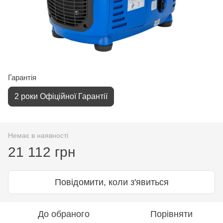
Гарантія
2 роки Офіційної Гарантії
Немає в наявності
21 112 грн
Повідомити, коли з'явиться
До обраного
Порівняти