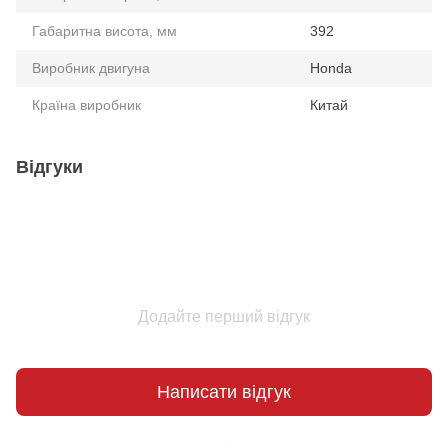
Габаритна висота, мм
392
Виробник двигуна
Honda
Країна виробник
Китай
Відгуки
Додайте перший відгук
Написати відгук