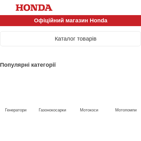
Офіційний магазин Honda
Каталог товарів
Популярні категорії
Генератори
Газонокосарки
Мотокоси
Мотопомпи