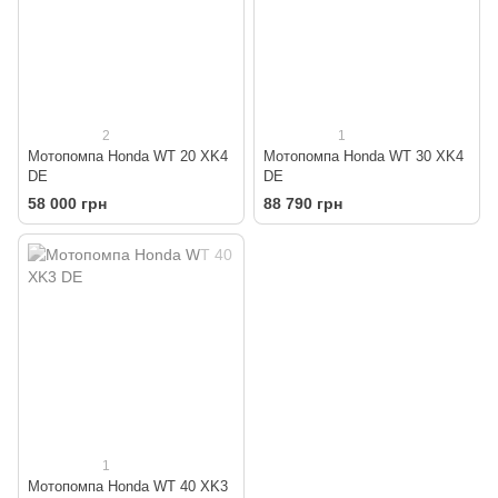
2
1
Мотопомпа Honda WT 20 XK4
Мотопомпа Honda WT 30 XK4
DE
DE
58 000 грн
88 790 грн
1
Мотопомпа Honda WT 40 XK3