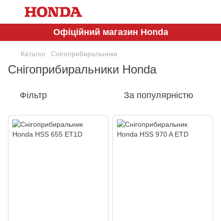
Офіційний магазин Honda
Каталог
Снігоприбиральники
Снігоприбиральники Honda
Фільтр
За популярністю