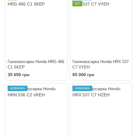
ХІТ
Газонокосарка Honda HRG 466
Газонокосарка Honda HRX 537
C1 SKEP
C7 VYEH
35 650 грн
65 000 грн
НОВИНКА
НОВИНКА