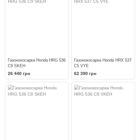
Газонокосарка Honda HRG 536
Газонокосарка Honda HRX 537
C9 SKEH
C5 VYE
26 440 грн
62 390 грн