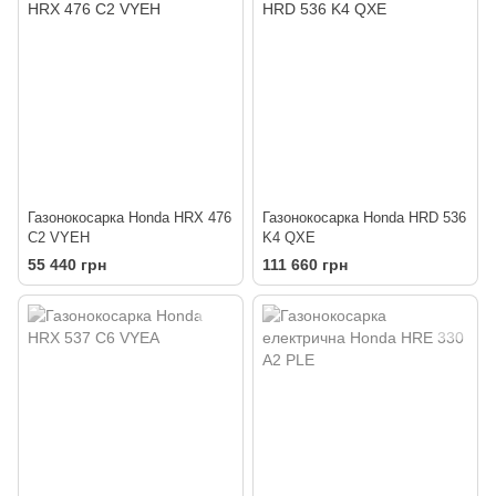
Газонокосарка Honda HRX 476
Газонокосарка Honda HRD 536
C2 VYEH
K4 QXE
55 440 грн
111 660 грн