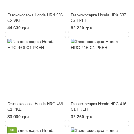
Газонокосарка Honda HRN 536
Газонокосарка Honda HRX 537
C2 VKEH
C7 HZEH
44 630 грн
82 220 грн
Газонокосарка Honda HRG 466
Газонокосарка Honda HRG 416
C1 PKEH
C1 PKEH
33 000 грн
32 260 грн
ХІТ