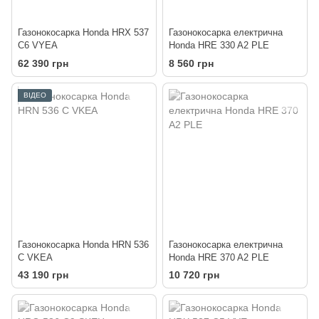
Газонокосарка Honda HRX 537
Газонокосарка електрична
C6 VYEA
Honda HRE 330 A2 PLE
62 390 грн
8 560 грн
ВІДЕО
Газонокосарка Honda HRN 536
Газонокосарка електрична
C VKEA
Honda HRE 370 A2 PLE
43 190 грн
10 720 грн