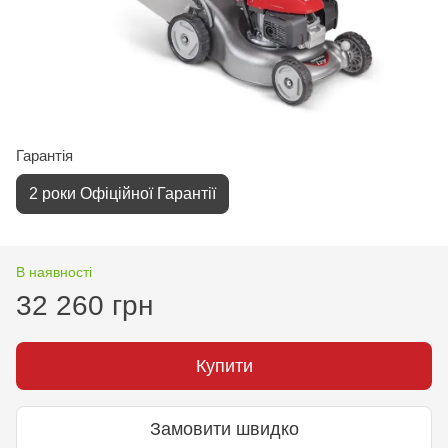
Гарантiя
2 роки Офіційної Гарантії
В наявності
32 260 грн
Купити
Замовити швидко