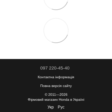
097 220-45-40
Контактна інформація
Повна версія сайту
© 2011—2026
Фірмовий магазин Honda в Україні
Укр
Рус