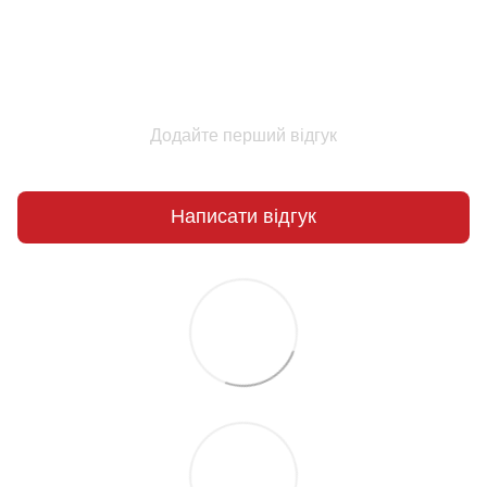
Додайте перший відгук
Написати відгук