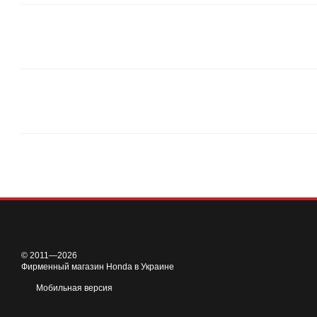
© 2011—2026
Фирменный магазин Honda в Украине
Мобильная версия