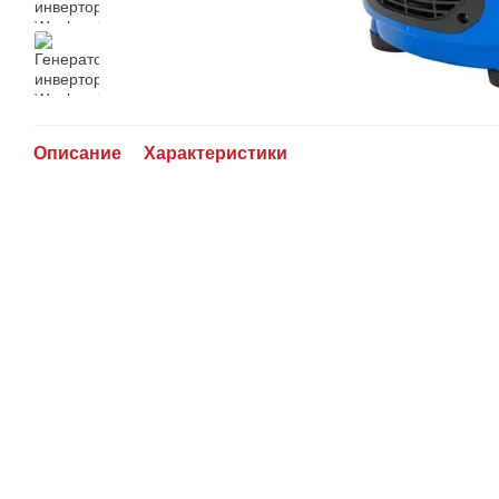
Описание
Характеристики