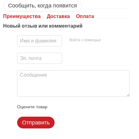
Сообщить, когда появится
Преимущества
Доставка
Оплата
Новый отзыв или комментарий
Войти с помощью
Оцените товар
Отправить