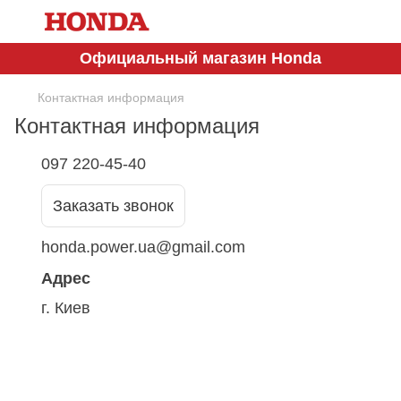
Официальный магазин Honda
Контактная информация
Контактная информация
097 220-45-40
Заказать звонок
honda.power.ua@gmail.com
Адрес
г. Киев