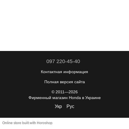
097 220-45-40
Контактная информация
Полная версия сайта
© 2011—2026
Фирменный магазин Honda в Украине
Укр
Рус
Online store built with Horoshop