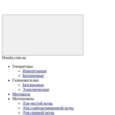
Honda.com.ua
Генераторы
Инверторные
Бензиновые
Газонокосилки
Бензиновые
Электрические
Мотокосы
Мотопомпы
Для чистой воды
Для слабозагрязненной воды
Для грязной воды