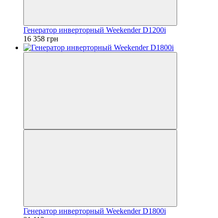
Генератор инверторный Weekender D1200i
16 358 грн
Генератор инверторный Weekender D1800i