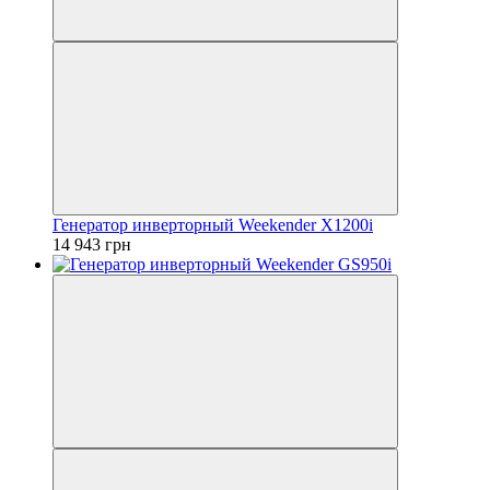
Генератор инверторный Weekender X1200i
14 943 грн