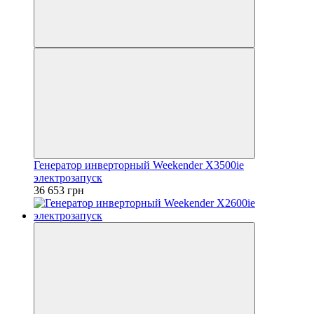
Генератор инверторный Weekender X3500ie
электрозапуск
36 653 грн