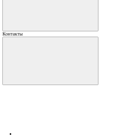
Контакты