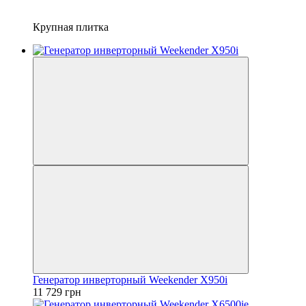
Крупная плитка
Генератор инверторный Weekender X950i
11 729 грн