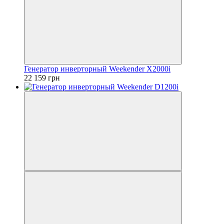
Генератор инверторный Weekender X2000i
22 159 грн