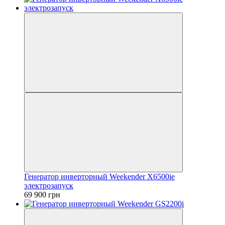
Генератор инверторный Weekender X6500ie
электрозапуск
69 900 грн