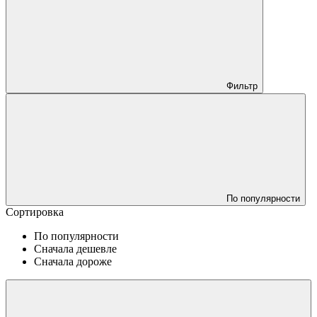
Фильтр
По популярности
Сортировка
По популярности
Сначала дешевле
Сначала дороже