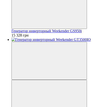
Генератор инверторный Weekender GS950i
15 328 грн