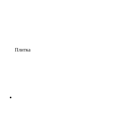
Плитка