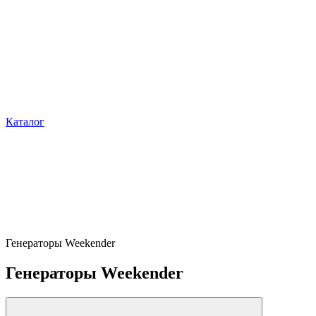
Каталог
Генераторы Weekender
Генераторы Weekender