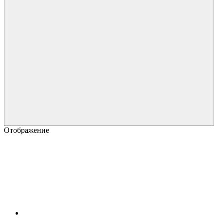
Отображение