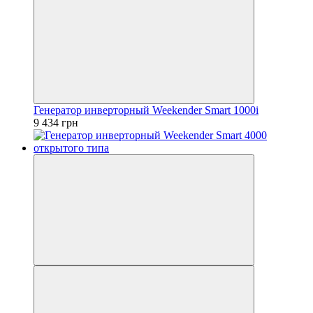
Генератор инверторный Weekender Smart 1000i
9 434 грн