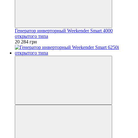
Генератор инверторный Weekender Smart 4000
открытого типа
20 284 грн