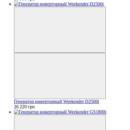
Генератор инверторный Weekender D2500i
26 220 грн