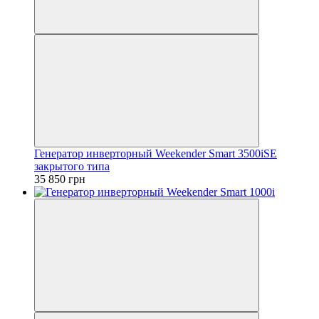
Генератор инверторный Weekender Smart 3500iSE
закрытого типа
35 850 грн