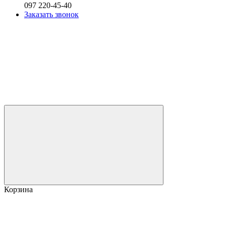
097 220-45-40
Заказать звонок
Корзина