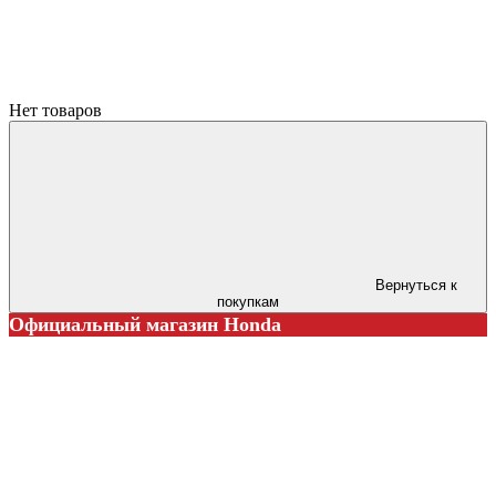
Нет товаров
Вернуться к
покупкам
Официальный магазин Honda