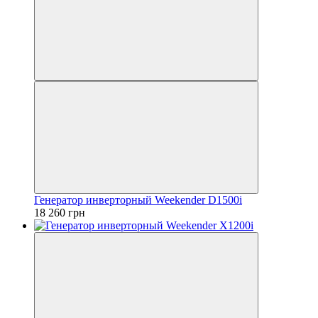
Генератор инверторный Weekender D1500i
18 260 грн