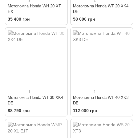
1
2
Мотопомпа Honda WH 20 XT
Мотопомпа Honda WT 20 XK4
EX
DE
35 400 грн
58 000 грн
1
1
Мотопомпа Honda WT 30 XK4
Мотопомпа Honda WT 40 XK3
DE
DE
88 790 грн
112 000 грн