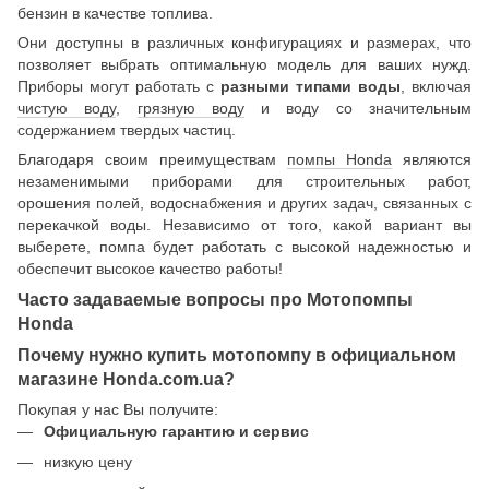
бензин в качестве топлива.
Они доступны в различных конфигурациях и размерах, что
позволяет выбрать оптимальную модель для ваших нужд.
Приборы могут работать с
разными типами воды
, включая
чистую воду
,
грязную воду
и воду со значительным
содержанием твердых частиц.
Благодаря своим преимуществам
помпы Honda
являются
незаменимыми приборами для строительных работ,
орошения полей, водоснабжения и других задач, связанных с
перекачкой воды. Независимо от того, какой вариант вы
выберете, помпа будет работать с высокой надежностью и
обеспечит высокое качество работы!
Часто задаваемые вопросы про Мотопомпы
Honda
Почему нужно купить мотопомпу в официальном
магазине Honda.com.ua?
Покупая у нас Вы получите:
Официальную гарантию и сервис
низкую цену