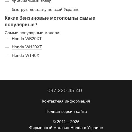
оригинальный товар
быструю доставку по всей Украине
Какие бензиновые мотопомпы самые
популярные?
Самые популярные модели:
Honda WB20XT
Honda WH20XT
Honda WT40X
097 220-45-40
Контактная информация
Полная версия сайта
© 2011—2026
Фирменный магазин Honda в Украине