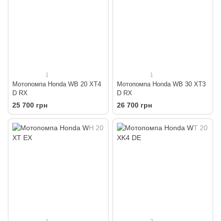
1
1
Мотопомпа Honda WB 20 XT4
Мотопомпа Honda WB 30 XT3
D RX
D RX
25 700 грн
26 700 грн