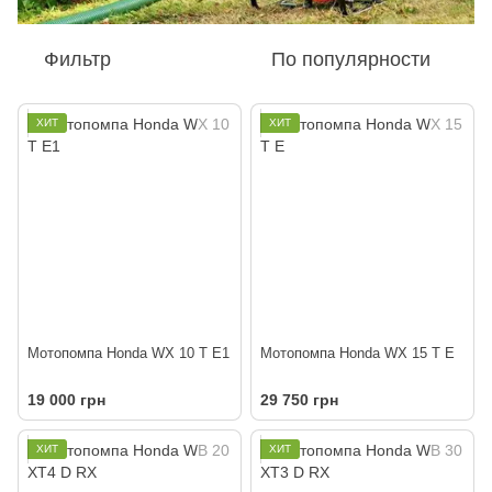
Фильтр
По популярности
ХИТ
ХИТ
Мотопомпа Honda WX 10 T E1
Мотопомпа Honda WX 15 T E
19 000 грн
29 750 грн
ХИТ
ХИТ