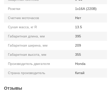
Розетки
1x16А (220В)
Счетчик моточасов
Нет
Сухая масса, кг R
13.5
Габаритная длина, мм
395
Габаритная ширина, мм
209
Габаритная высота, мм
355
Производитель двигателя
Honda
Страна производитель
Китай
Отзывы