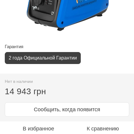
Гарантия
2 года Официальной Гарантии
Нет в наличии
14 943 грн
Сообщить, когда появится
В избранное
К сравнению