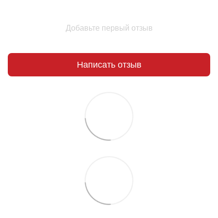
Добавьте первый отзыв
Написать отзыв