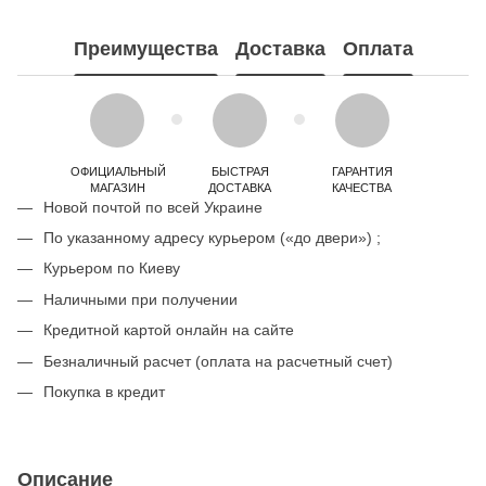
Преимущества
Доставка
Оплата
ОФИЦИАЛЬНЫЙ
БЫСТРАЯ
ГАРАНТИЯ
МАГАЗИН
ДОСТАВКА
КАЧЕСТВА
Новой почтой по всей Украине
По указанному адресу курьером («до двери») ;
Курьером по Киеву
Наличными при получении
Кредитной картой онлайн на сайте
Безналичный расчет (оплата на расчетный счет)
Покупка в кредит
Описание