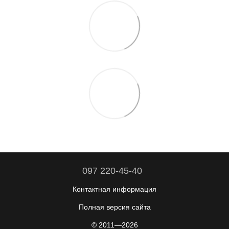
097 220-45-40
Контактная информация
Полная версия сайта
© 2011—2026