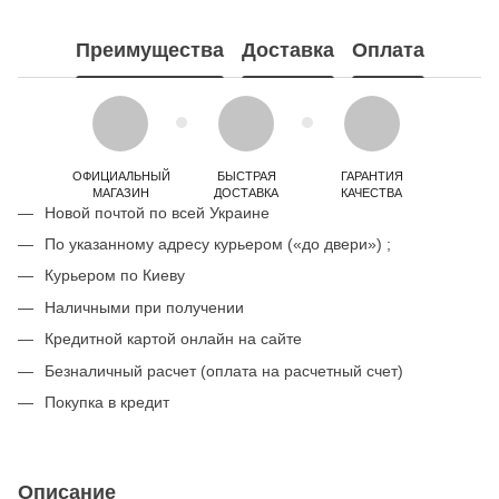
Преимущества
Доставка
Оплата
ОФИЦИАЛЬНЫЙ
БЫСТРАЯ
ГАРАНТИЯ
МАГАЗИН
ДОСТАВКА
КАЧЕСТВА
Новой почтой по всей Украине
По указанному адресу курьером («до двери») ;
Курьером по Киеву
Наличными при получении
Кредитной картой онлайн на сайте
Безналичный расчет (оплата на расчетный счет)
Покупка в кредит
Описание