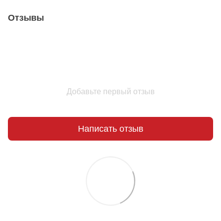
Отзывы
Добавьте первый отзыв
Написать отзыв