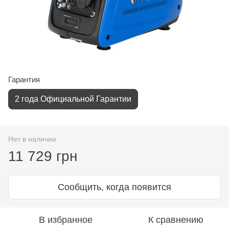
Гарантия
2 года Официальной Гарантии
Нет в наличии
11 729 грн
Сообщить, когда появится
В избранное
К сравнению