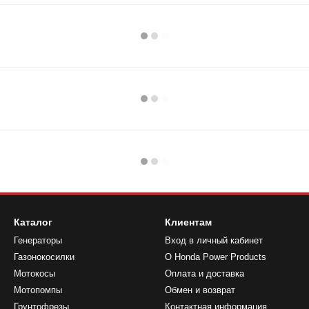
Каталог
Клиентам
Генераторы
Вход в личный кабинет
Газонокосилки
О Honda Power Products
Мотокосы
Оплата и доставка
Мотопомпы
Обмен и возврат
Грунтофрезы
Контактная информация