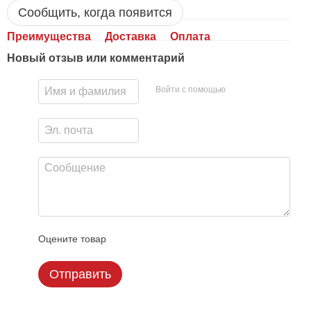
Сообщить, когда появится
Преимущества
Доставка
Оплата
Новый отзыв или комментарий
Войти с помощью
Оцените товар
Отправить