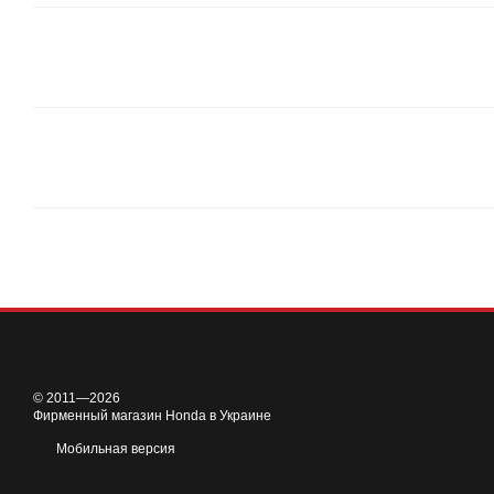
© 2011—2026
Фирменный магазин Honda в Украине
Мобильная версия