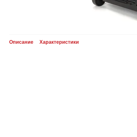
Описание
Характеристики