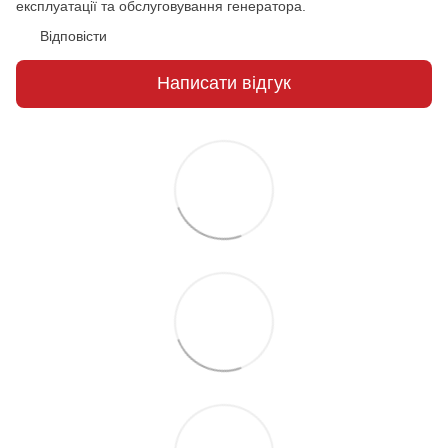
експлуатації та обслуговування генератора.
Відповісти
Написати відгук