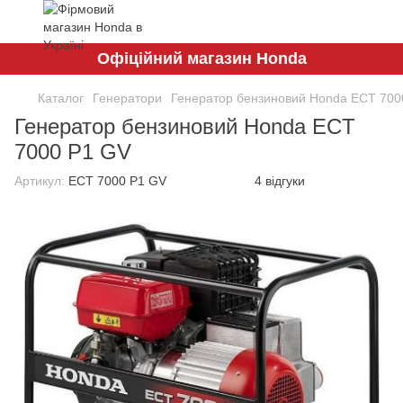
Офіційний магазин Honda
Каталог
Генератори
Генератор бензиновий Honda ECT 700
Генератор бензиновий Honda ECT
7000 P1 GV
Артикул:
ECT 7000 P1 GV
4 відгуки