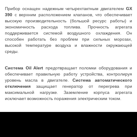
Прибор оснащен надежным четырехтактным двигателем
GX
390
с верхним расположением клапанов, что обеспечивает
высокую производительность (большой ресурс работы) и
экономичность расхода топлива. Прочность агрегата
поддерживается системой воздушного охлаждения. Он
способен работать без проблем при сильных морозах,
высокой температуре воздуха и влажности окружающей
среды.
Система Oil Alert
предотвращает поломки оборудования и
обеспечивает правильную работу устройства, контролируя
уровень масла в двигателе.
Система автоматического
отключения
защищает генератор от перегрева при
максимальной нагрузке. Заземление корпуса агрегата
исключает возможность поражения электрическим током.