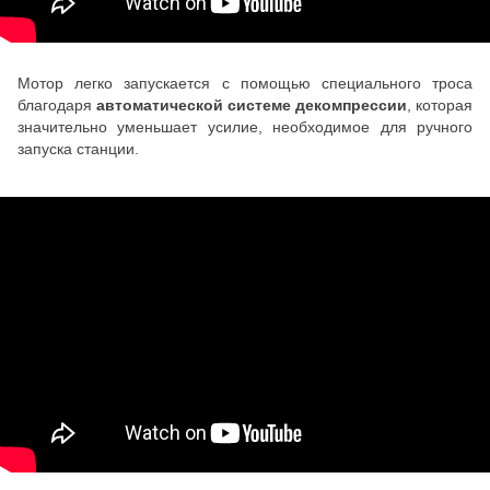
Мотор легко запускается с помощью специального троса
благодаря
автоматической системе декомпрессии
, которая
значительно уменьшает усилие, необходимое для ручного
запуска станции.