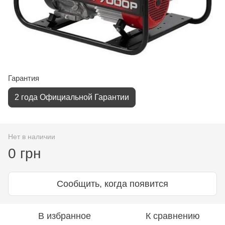
Гарантия
2 года Официальной Гарантии
Нет в наличии
0 грн
Сообщить, когда появится
В избранное
К сравнению