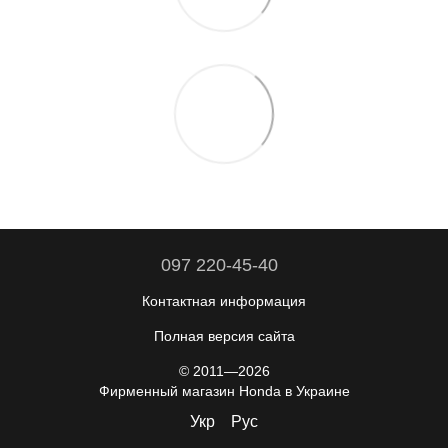
097 220-45-40
Контактная информация
Полная версия сайта
© 2011—2026
Фирменный магазин Honda в Украине
Укр
Рус