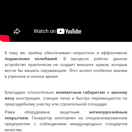
К тому же, прибор обеспечивает скоростное и эффективное
подавление колебаний
. В процессе работы данное
устройство практически не создает внешних шумов, которые
могли бы мешать окружающим. Этот аспект особенно значим
в утреннее и ночное время.
Благодаря относительно
компактным габаритам
и
малому
весу
конструкции, станция легко и быстро перемещается по
приусадебному участку или строительной площадке.
Рама оборудована защитным
антикоррозийным
покрытием
. Генератор изготовлен на специализированном
предприятии с соблюдением международных стандартов
качества.