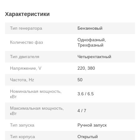
Характеристики
Тип генератора
Бензиновый
Однофазный,
Количество фаз
Трехфазный
Тип двигателя
Четырехтактный
Напряжение, V
220, 380
Частота, Hz
50
Номинальная мощность,
3.6 / 6.5
кВт
Максимальная мощность,
4 / 7
кВт
Тип запуска
Ручной запуск
Тип корпуса
Открытый