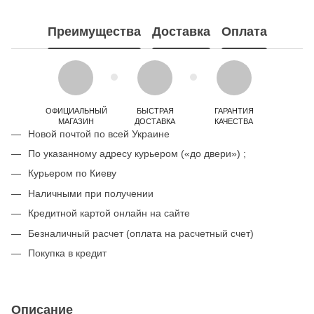
Преимущества
Доставка
Оплата
ОФИЦИАЛЬНЫЙ
БЫСТРАЯ
ГАРАНТИЯ
МАГАЗИН
ДОСТАВКА
КАЧЕСТВА
Новой почтой по всей Украине
По указанному адресу курьером («до двери») ;
Курьером по Киеву
Наличными при получении
Кредитной картой онлайн на сайте
Безналичный расчет (оплата на расчетный счет)
Покупка в кредит
Описание