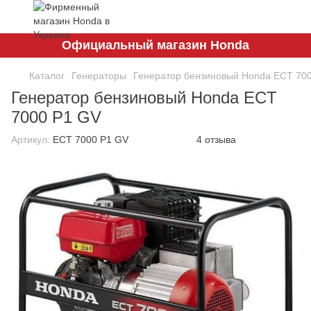
Официальный магазин Honda
Каталог
Генераторы
Генератор бензиновый Honda ECT 70
Генератор бензиновый Honda ECT
7000 P1 GV
Артикул:
ECT 7000 P1 GV
4 отзыва