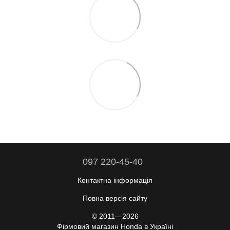
097 220-45-40
Контактна інформація
Повна версія сайту
© 2011—2026
Фірмовий магазин Honda в Україні