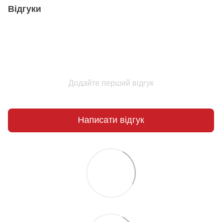
Відгуки
Додайте перший відгук
Написати відгук