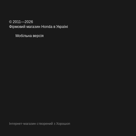
© 2011—2026
Фірмовий магазин Honda в Україні
Мобільна версія
Інтернет-магазин створений з Хорошоп