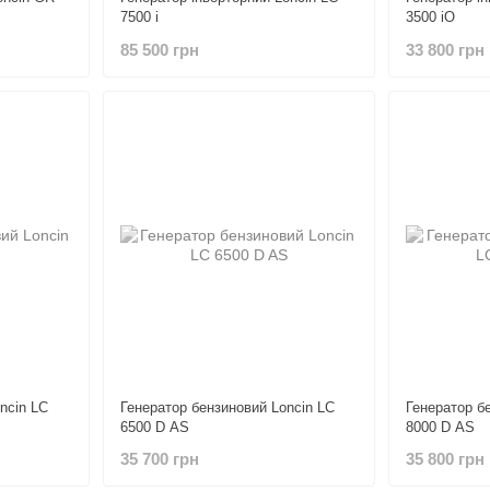
7500 i
3500 iO
85 500 грн
33 800 грн
ncin LC
Генератор бензиновий Loncin LC
Генератор б
6500 D AS
8000 D AS
35 700 грн
35 800 грн