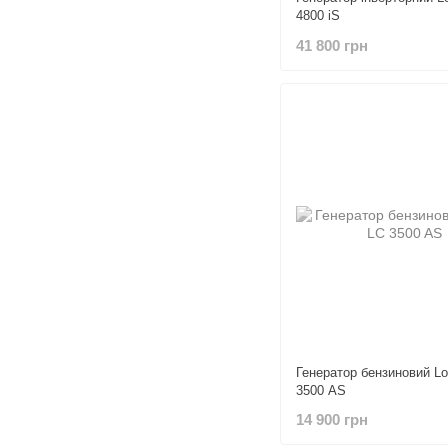
4800 iS
41 800 грн
Генератор бензиновий Lo
3500 AS
14 900 грн