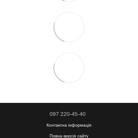
097 220-45-40
Контактна інформація
Повна версія сайту