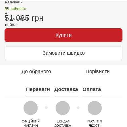
В наявності
51 085 грн
Купити
Замовити швидко
До обраного
Порівняти
Переваги
Доставка
Оплата
ОФІЦІЙНИЙ
ШВИДКА
ГАРАНТІЯ
МАГАЗИН
ДОСТАВКА
ЯКОСТІ