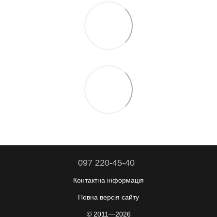
097 220-45-40
Контактна інформація
Повна версія сайту
© 2011—2026