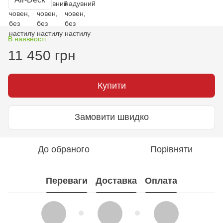
В наявності
11 450 грн
Купити
Замовити швидко
До обраного
Порівняти
Переваги
Доставка
Оплата