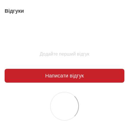
Відгуки
Додайте перший відгук
Написати відгук