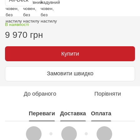
В наявності
9 970 грн
Купити
Замовити швидко
До обраного
Порівняти
Переваги
Доставка
Оплата