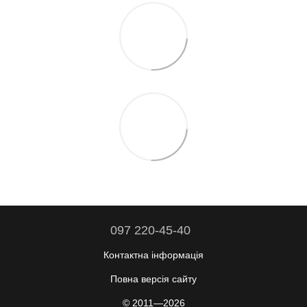
097 220-45-40
Контактна інформація
Повна версія сайту
© 2011—2026