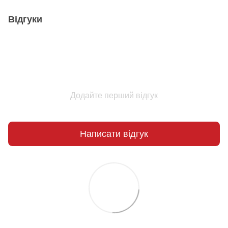
Відгуки
Додайте перший відгук
Написати відгук