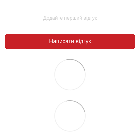
Додайте перший відгук
Написати відгук