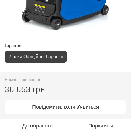
Гарантія
2 роки Офіційної Гарантії
Немає в наявності
36 653 грн
Повідомити, коли з'явиться
До обраного
Порівняти