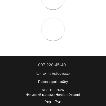
097 220-45-40
Контактна інформація
Повна версія сайту
© 2011—2026
Фірмовий магазин Honda в Україні
Укр
Рус