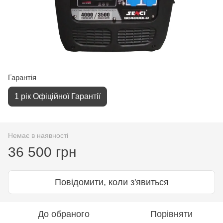
Гарантія
1 рік Офіційної Гарантії
Немає в наявності
36 500 грн
Повідомити, коли з'явиться
До обраного
Порівняти