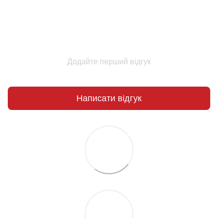
Додайте перший відгук
Написати відгук