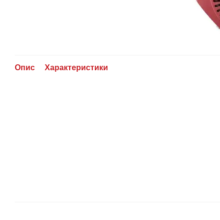
Опис
Характеристики