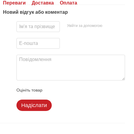
Переваги
Доставка
Оплата
Новий відгук або коментар
Увійти за допомогою
Оцініть товар
Надіслати