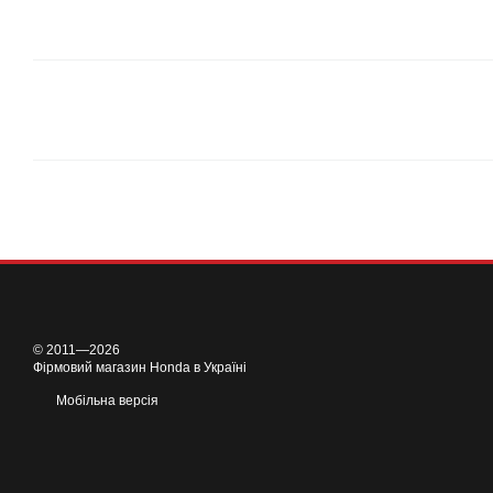
© 2011—2026
Фірмовий магазин Honda в Україні
Мобільна версія