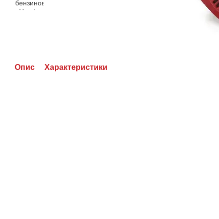
Опис
Характеристики