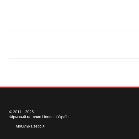
© 2011—2026
Фірмовий магазин Honda в Україні
Мобільна версія