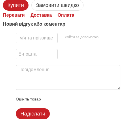
Купити
Замовити швидко
Переваги
Доставка
Оплата
Новий відгук або коментар
Увійти за допомогою
Оцініть товар
Надіслати