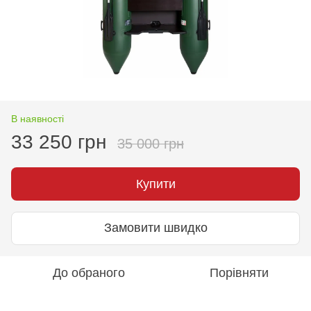
В наявності
33 250 грн
35 000 грн
Купити
Замовити швидко
До обраного
Порівняти