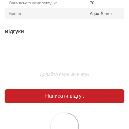
Вага всього комплекту, кг
70
Бренд
Aqua-Storm
Відгуки
Додайте перший відгук
Написати відгук