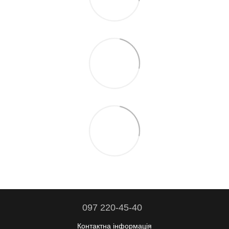
097 220-45-40
Контактна інформація