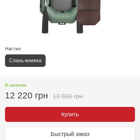
Настил
Слань-книжка
В наличии
12 220 грн
12 500 грн
Купить
Быстрый заказ