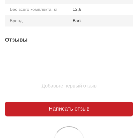
Вес всего комплекта, кг
12,6
Бренд
Bark
Отзывы
Добавьте первый отзыв
Написать отзыв