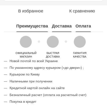
В избранное
К сравнению
Преимущества
Доставка
Оплата
ОФИЦИАЛЬНЫЙ
БЫСТРАЯ
ГАРАНТИЯ
МАГАЗИН
ДОСТАВКА
КАЧЕСТВА
Новой почтой по всей Украине
По указанному адресу курьером («до двери») ;
Курьером по Киеву
Наличными при получении
Кредитной картой онлайн на сайте
Безналичный расчет (оплата на расчетный счет)
Покупка в кредит