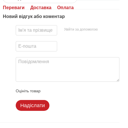
Переваги
Доставка
Оплата
Новий відгук або коментар
Увійти за допомогою
Оцініть товар
Надіслати