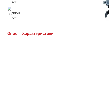
Опис
Характеристики