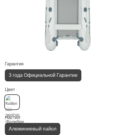
Гарантия
3 года Официальной Гарантии
Цвет
Настил
Алюминиевый пайол