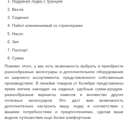
Надувная лодка с транцем
Весла
Сидения
Пайол алюминиевый со стрингерами
Насос
Зип
Паспорт
Сумка
Помимо этого, у вас есть возможность выбрать и приобрести
разнообразные аксессуары и дополнительное оборудование
из широкого ассортимента, представленного собственным
производством. В линейке товаров от Колибри представлены
яркие мягкие накладки на сиденья, удобные сумки-рундуки,
разнообразные варианты навесов и множество других
полезных аксессуаров. Это даст вам возможность
дополнительно настроить вашу лодку в соответствии с
вашими потребностями и предпочтениями, сделав ваше
водное путешествие еще более комфортным.