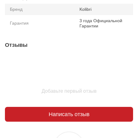
Бренд
Kolibri
3 года Официальной
Гарантия
Гарантии
Отзывы
Добавьте первый отзыв
Написать отзыв