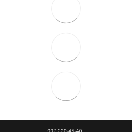
097 220-45-40