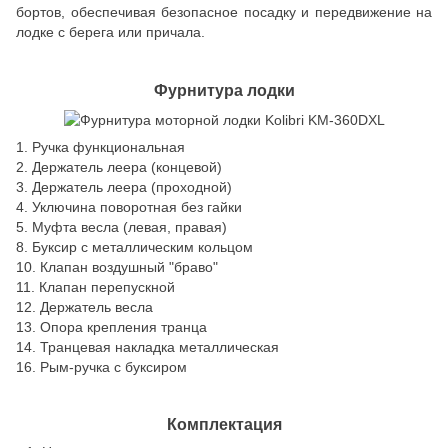
бортов, обеспечивая безопасное посадку и передвижение на
лодке с берега или причала.
Фурнитура лодки
1. Ручка функциональная
2. Держатель леера (концевой)
3. Держатель леера (проходной)
4. Уключина поворотная без гайки
5. Муфта весла (левая, правая)
8. Буксир с металлическим кольцом
10. Клапан воздушный "браво"
11. Клапан перепускной
12. Держатель весла
13. Опора крепления транца
14. Транцевая накладка металлическая
16. Рым-ручка с буксиром
Комплектация