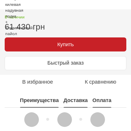
В наличии
61 430 грн
Купить
Быстрый заказ
В избранное
К сравнению
Преимущества
Доставка
Оплата