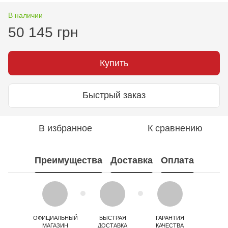
В наличии
50 145 грн
Купить
Быстрый заказ
В избранное
К сравнению
Преимущества
Доставка
Оплата
ОФИЦИАЛЬНЫЙ
БЫСТРАЯ
ГАРАНТИЯ
МАГАЗИН
ДОСТАВКА
КАЧЕСТВА