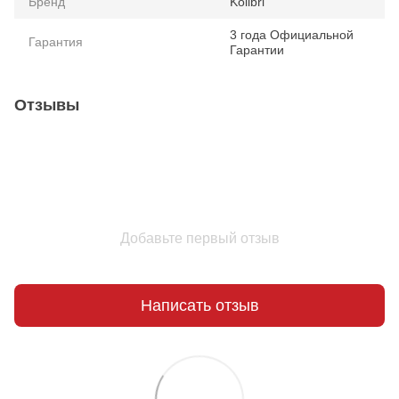
Бренд
Kolibri
3 года Официальной
Гарантия
Гарантии
Отзывы
Добавьте первый отзыв
Написать отзыв