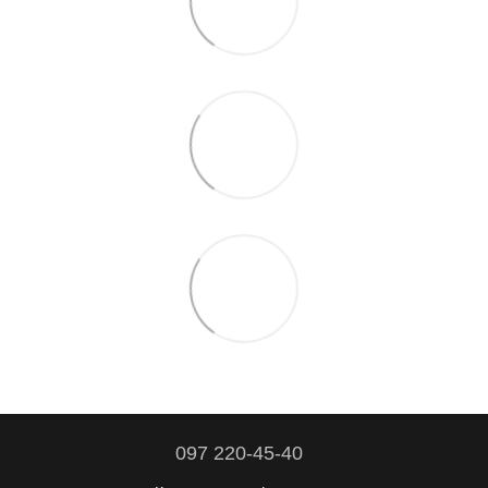
097 220-45-40