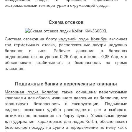
экстремальными температурами окружающей среды.
Схема отсеков
Система отсеков на борту
надувной лодки Колибри
включает
три герметичных отсека, расположенных внутри надувных
баллонов и киля. Рабочее давление в баллонах
поддерживается на уровне 0,25 бар, а в киле - 0,35 бар, что
обеспечивает стабильность и безопасность во время
плавания.
Подвижные банки и перепускные клапаны
Моторная лодка Колибри
также оснащена перепускными
клапанами для сброса излишнего давления из баллонов, что
гарантирует безопасность в эксплуатации. Подвижные
сиденья позволяют удобно распределять вес и выбирать
оптимальное положение на борту судна. Уникальные ручки
для удержания, характерные для лодок Kolibri, обеспечивают
безопасное посадку на судно и передвижение по нему как с