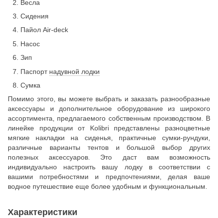
Весла
Сидения
Пайол Air-deck
Насос
Зип
Паспорт
надувной лодки
Сумка
Помимо этого, вы можете выбрать и заказать разнообразные
аксессуары и дополнительное оборудование из широкого
ассортимента, предлагаемого собственным производством. В
линейке продукции от Kolibri представлены разноцветные
мягкие накладки на сиденья, практичные сумки-рундуки,
различные варианты тентов и большой выбор других
полезных аксессуаров. Это даст вам возможность
индивидуально настроить вашу лодку в соответствии с
вашими потребностями и предпочтениями, делая ваше
водное путешествие еще более удобным и функциональным.
Характеристики