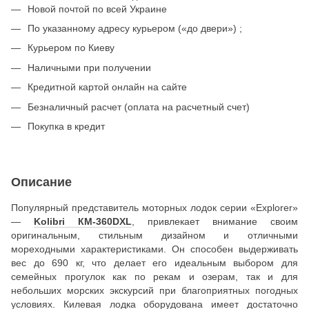
Новой почтой по всей Украине
По указанному адресу курьером («до двери») ;
Курьером по Киеву
Наличными при получении
Кредитной картой онлайн на сайте
Безналичный расчет (оплата на расчетный счет)
Покупка в кредит
Описание
Популярный представитель моторных лодок серии «Explorer»
—
Kolibri КМ-360DXL
, привлекает внимание своим
оригинальным, стильным дизайном и отличными
мореходными характеристиками. Он способен выдерживать
вес до 690 кг, что делает его идеальным выбором для
семейных прогулок как по рекам и озерам, так и для
небольших морских экскурсий при благоприятных погодных
условиях.
Килевая лодка
оборудована имеет достаточно