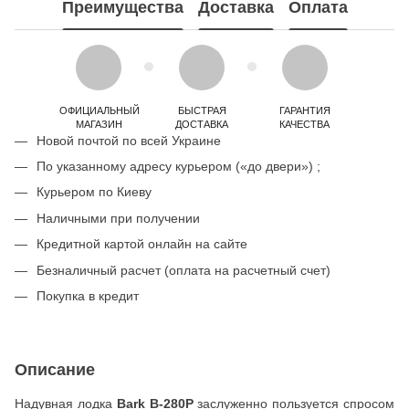
Преимущества
Доставка
Оплата
ОФИЦИАЛЬНЫЙ
БЫСТРАЯ
ГАРАНТИЯ
МАГАЗИН
ДОСТАВКА
КАЧЕСТВА
Новой почтой по всей Украине
По указанному адресу курьером («до двери») ;
Курьером по Киеву
Наличными при получении
Кредитной картой онлайн на сайте
Безналичный расчет (оплата на расчетный счет)
Покупка в кредит
Описание
Надувная лодка
Bark B-280P
заслуженно пользуется спросом