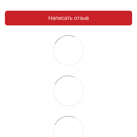
Написать отзыв