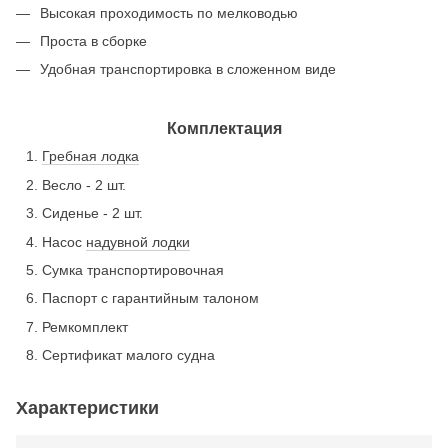
Высокая проходимость по мелководью
Проста в сборке
Удобная транспортировка в сложенном виде
Комплектация
Гребная лодка
Весло - 2 шт.
Сиденье - 2 шт.
Насос
надувной лодки
Сумка транспортировочная
Паспорт с гарантийным талоном
Ремкомплект
Сертификат малого судна
Характеристики