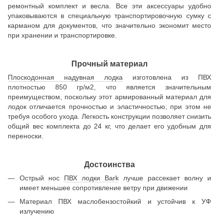
ремонтный комплект и весла. Все эти аксессуары удобно
упаковываются в специальную транспортировочную сумку с
карманом для документов, что значительно экономит место
при хранении и транспортировке.
Прочный материал
Плоскодонная надувная лодка
изготовлена из ПВХ
плотностью 850 гр/м2, что является значительным
преимуществом, поскольку этот армированный материал для
лодок отличается прочностью и эластичностью, при этом не
требуя особого ухода. Легкость конструкции позволяет снизить
общий вес комплекта до 24 кг, что делает его удобным для
переноски.
Достоинства
Острый нос
ПВХ лодки Bark
лучше рассекает волну и
имеет меньшее сопротивление ветру при движении
Материал ПВХ маслобензостойкий и устойчив к УФ
излучению