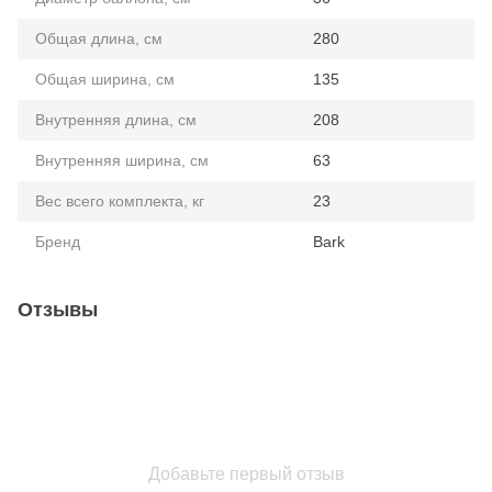
Общая длина, см
280
Общая ширина, см
135
Внутренняя длина, см
208
Внутренняя ширина, см
63
Вес всего комплекта, кг
23
Бренд
Bark
Отзывы
Добавьте первый отзыв