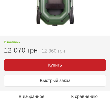
В наличии
12 070 грн
12 360 грн
Купить
Быстрый заказ
В избранное
К сравнению