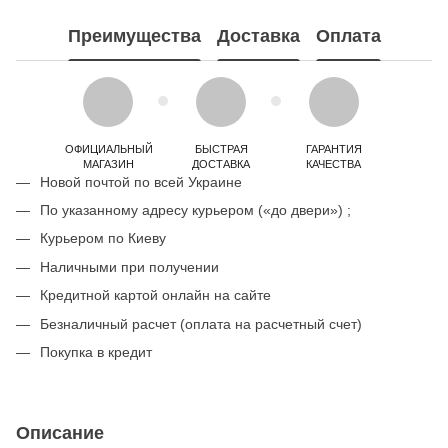
Преимущества
Доставка
Оплата
ОФИЦИАЛЬНЫЙ
БЫСТРАЯ
ГАРАНТИЯ
МАГАЗИН
ДОСТАВКА
КАЧЕСТВА
Новой почтой по всей Украине
По указанному адресу курьером («до двери») ;
Курьером по Киеву
Наличными при получении
Кредитной картой онлайн на сайте
Безналичный расчет (оплата на расчетный счет)
Покупка в кредит
Описание