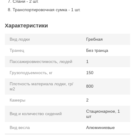
Слани - 2 шт.
Транспортировочная сумка - 1 шт.
Характеристики
Вид лодки
Гребная
Транец
Без транца
Пассажировместимость, людей
1
Грузоподъемность, кг
150
Плотность материала лодки, гр/
800
м2
Камеры
2
Стационарное, 1
Вид и количество сидений
шт
Вид весла
Алюминиевые