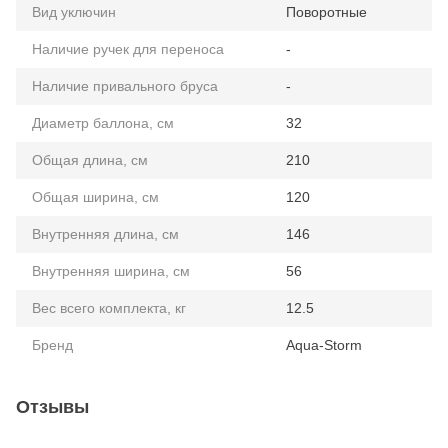
Вид уключин
Поворотные
Наличие ручек для переноса
-
Наличие привального бруса
-
Диаметр баллона, см
32
Общая длина, см
210
Общая ширина, см
120
Внутренняя длина, см
146
Внутренняя ширина, см
56
Вес всего комплекта, кг
12.5
Бренд
Aqua-Storm
Отзывы