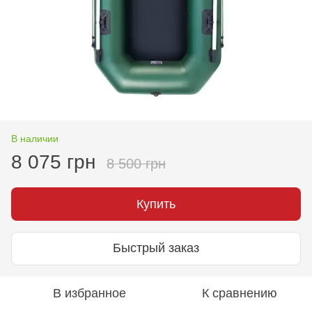
В наличии
8 075 грн
8 500 грн
Купить
Быстрый заказ
В избранное
К сравнению