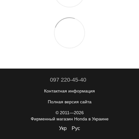
097 220-45-40
Контактная информация
Полная версия сайта
© 2011—2026
Фирменный магазин Honda в Украине
Укр
Рус