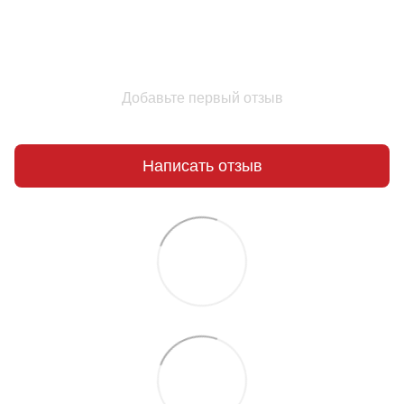
Добавьте первый отзыв
Написать отзыв