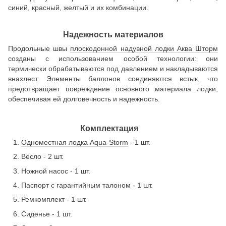
синий, красный, желтый и их комбинации.
Надежность материалов
Продольные швы
плоскодонной надувной лодки Аква Шторм
созданы с использованием особой технологии: они
термически обрабатываются под давлением и накладываются
внахлест. Элементы баллонов соединяются встык, что
предотвращает повреждение основного материала лодки,
обеспечивая ей долговечность и надежность.
Комплектация
Одноместная лодка Aqua-Storm
- 1 шт.
Весло - 2 шт.
Ножной насос - 1 шт.
Паспорт с гарантийным талоном - 1 шт.
Ремкомплект - 1 шт.
Сиденье - 1 шт.