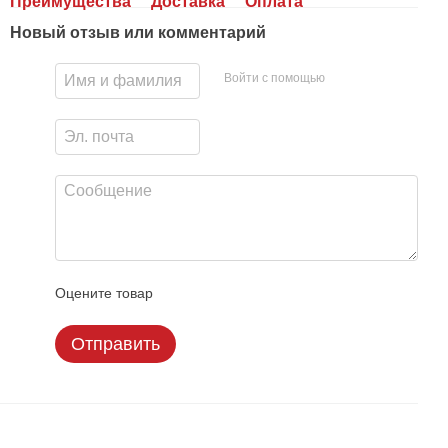
Преимущества
Доставка
Оплата
Новый отзыв или комментарий
Войти с помощью
Оцените товар
Отправить