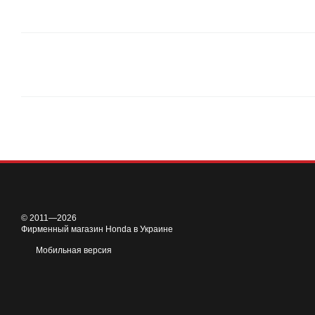
© 2011—2026
Фирменный магазин Honda в Украине
Мобильная версия