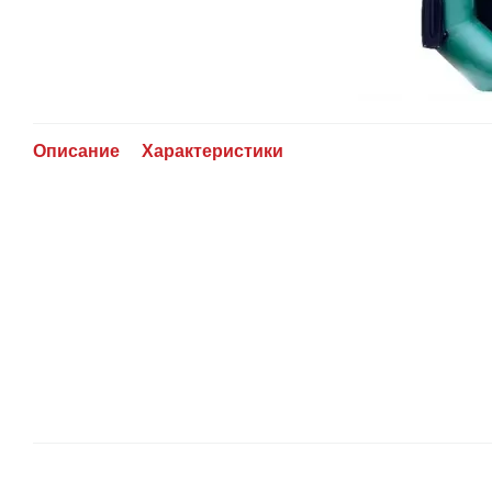
Описание
Характеристики