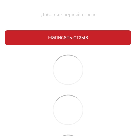
Добавьте первый отзыв
Написать отзыв