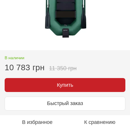
В наличии
10 783 грн
11 350 грн
Купить
Быстрый заказ
В избранное
К сравнению