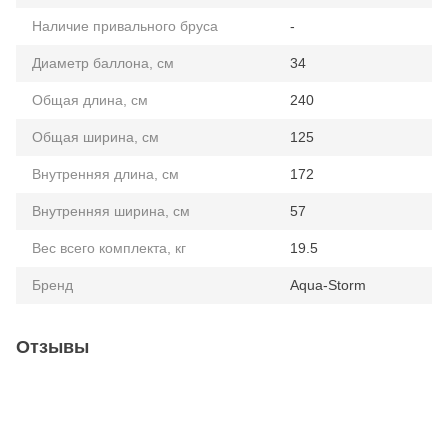
Наличие привального бруса
-
Диаметр баллона, см
34
Общая длина, см
240
Общая ширина, см
125
Внутренняя длина, см
172
Внутренняя ширина, см
57
Вес всего комплекта, кг
19.5
Бренд
Aqua-Storm
Отзывы