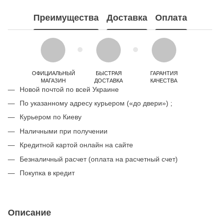
Преимущества
Доставка
Оплата
ОФИЦИАЛЬНЫЙ
БЫСТРАЯ
ГАРАНТИЯ
МАГАЗИН
ДОСТАВКА
КАЧЕСТВА
Новой почтой по всей Украине
По указанному адресу курьером («до двери») ;
Курьером по Киеву
Наличными при получении
Кредитной картой онлайн на сайте
Безналичный расчет (оплата на расчетный счет)
Покупка в кредит
Описание