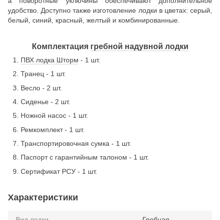
а поворотные уключины обеспечивают дополнительное
удобство. Доступно также изготовление лодки в цветах: серый,
белый, синий, красный, желтый и комбинированные.
Комплектация
гребной надувной лодки
ПВХ лодка Шторм
- 1 шт.
Транец - 1 шт.
Весло - 2 шт.
Сиденье - 2 шт.
Ножной насос - 1 шт.
Ремкомплект - 1 шт.
Транспортировочная сумка - 1 шт.
Паспорт с гарантийным талоном - 1 шт.
Сертификат РСУ - 1 шт.
Характеристики
Вид лодки
Гребная