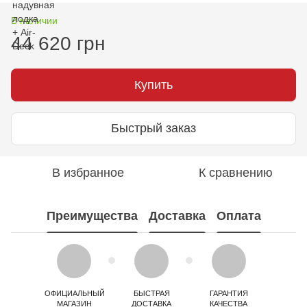
В наличии
44 620 грн
Купить
Быстрый заказ
В избранное
К сравнению
Преимущества
Доставка
Оплата
ОФИЦИАЛЬНЫЙ
БЫСТРАЯ
ГАРАНТИЯ
МАГАЗИН
ДОСТАВКА
КАЧЕСТВА