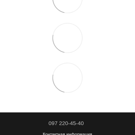
097 220-45-40
Контактная информация