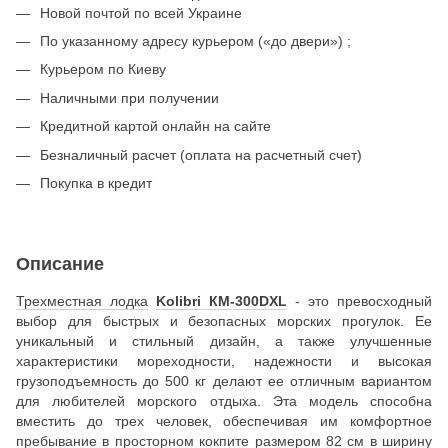
Новой почтой по всей Украине
По указанному адресу курьером («до двери») ;
Курьером по Киеву
Наличными при получении
Кредитной картой онлайн на сайте
Безналичный расчет (оплата на расчетный счет)
Покупка в кредит
Описание
Трехместная лодка
Kolibri КМ-300DXL
- это превосходный
выбор для быстрых и безопасных морских прогулок. Ее
уникальный и стильный дизайн, а также улучшенные
характеристики мореходности, надежности и высокая
грузоподъемность до 500 кг делают ее отличным вариантом
для любителей морского отдыха. Эта модель способна
вместить до трех человек, обеспечивая им комфортное
пребывание в просторном кокпите размером 82 см в ширину