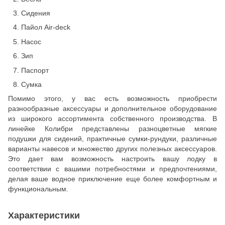
Сидения
Пайол Air-deck
Насос
Зип
Паспорт
Сумка
Помимо этого, у вас есть возможность приобрести
разнообразные аксессуары и дополнительное оборудование
из широкого ассортимента собственного производства. В
линейке Колибри представлены разноцветные мягкие
подушки для сидений, практичные сумки-рундуки, различные
варианты навесов и множество других полезных аксессуаров.
Это дает вам возможность настроить вашу лодку в
соответствии с вашими потребностями и предпочтениями,
делая ваше водное приключение еще более комфортным и
функциональным.
Характеристики