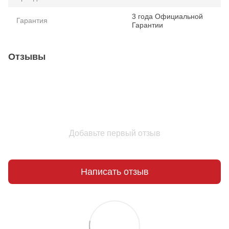
3 года Официальной
Гарантия
Гарантии
Отзывы
Добавьте первый отзыв
Написать отзыв