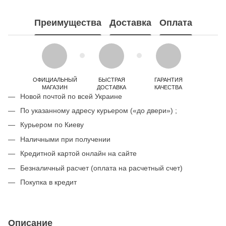
Преимущества
Доставка
Оплата
ОФИЦИАЛЬНЫЙ
БЫСТРАЯ
ГАРАНТИЯ
МАГАЗИН
ДОСТАВКА
КАЧЕСТВА
Новой почтой по всей Украине
По указанному адресу курьером («до двери») ;
Курьером по Киеву
Наличными при получении
Кредитной картой онлайн на сайте
Безналичный расчет (оплата на расчетный счет)
Покупка в кредит
Описание