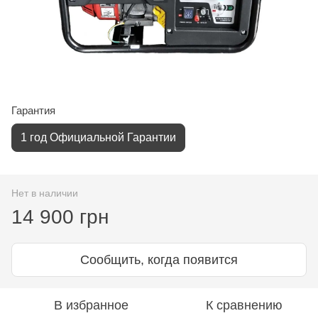
Гарантия
1 год Официальной Гарантии
Нет в наличии
14 900 грн
Сообщить, когда появится
В избранное
К сравнению