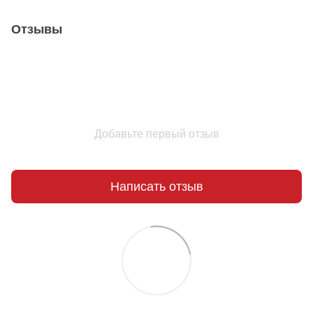
Отзывы
Добавьте первый отзыв
Написать отзыв