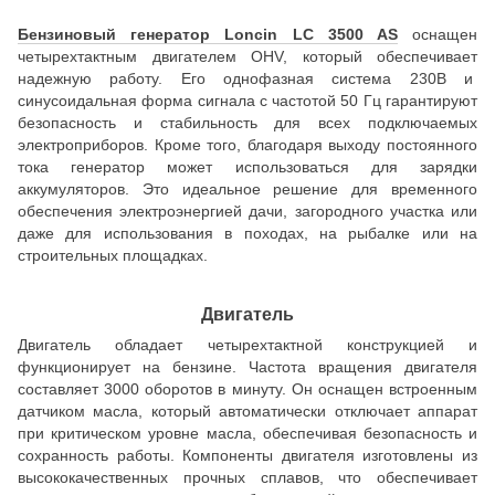
Бензиновый генератор Loncin LC 3500 AS
оснащен
четырехтактным двигателем OHV, который обеспечивает
надежную работу. Его однофазная система 230В и
синусоидальная форма сигнала с частотой 50 Гц гарантируют
безопасность и стабильность для всех подключаемых
электроприборов. Кроме того, благодаря выходу постоянного
тока генератор может использоваться для зарядки
аккумуляторов. Это идеальное решение для временного
обеспечения электроэнергией дачи, загородного участка или
даже для использования в походах, на рыбалке или на
строительных площадках.
Двигатель
Двигатель обладает четырехтактной конструкцией и
функционирует на бензине. Частота вращения двигателя
составляет 3000 оборотов в минуту. Он оснащен встроенным
датчиком масла, который автоматически отключает аппарат
при критическом уровне масла, обеспечивая безопасность и
сохранность работы. Компоненты двигателя изготовлены из
высококачественных прочных сплавов, что обеспечивает