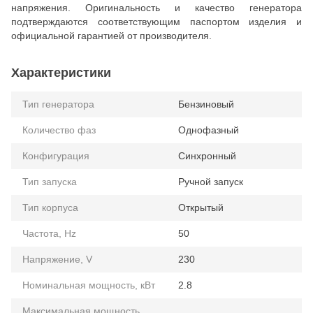
напряжения. Оригинальность и качество генератора
подтверждаются соответствующим паспортом изделия и
официальной гарантией от производителя.
Характеристики
Тип генератора
Бензиновый
Количество фаз
Однофазный
Конфигурация
Синхронный
Тип запуска
Ручной запуск
Тип корпуса
Открытый
Частота, Hz
50
Напряжение, V
230
Номинальная мощность, кВт
2.8
Максимальная мощность,