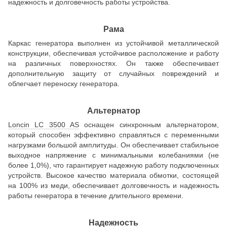
надежность и долговечность работы устройства.
Рама
Каркас генератора выполнен из устойчивой металлической
конструкции, обеспечивая устойчивое расположение и работу
на различных поверхностях. Он также обеспечивает
дополнительную защиту от случайных повреждений и
облегчает переноску генератора.
Альтернатор
Loncin LC 3500 AS
оснащен синхронным альтернатором,
который способен эффективно справляться с переменными
нагрузками большой амплитуды. Он обеспечивает стабильное
выходное напряжение с минимальными колебаниями (не
более 1,0%), что гарантирует надежную работу подключенных
устройств. Высокое качество материала обмотки, состоящей
на 100% из меди, обеспечивает долговечность и надежность
работы генератора в течение длительного времени.
Надежность