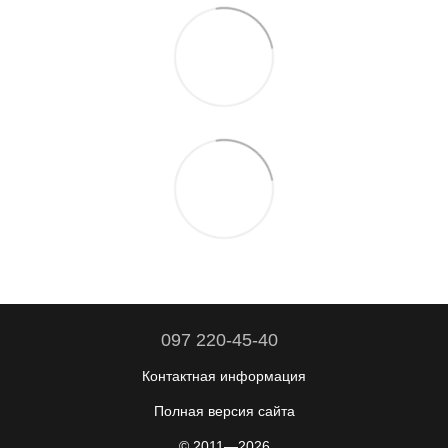
097 220-45-40
Контактная информация
Полная версия сайта
© 2011—2026