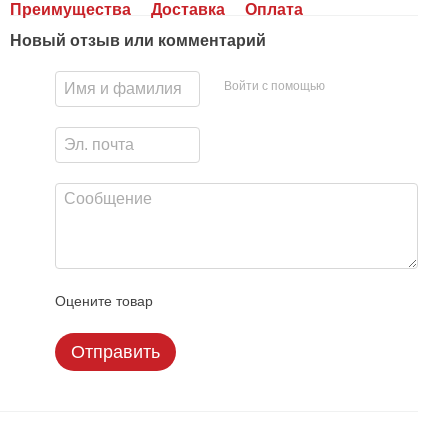
Преимущества
Доставка
Оплата
Новый отзыв или комментарий
Войти с помощью
Оцените товар
Отправить