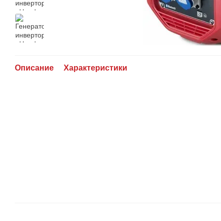
Описание
Характеристики