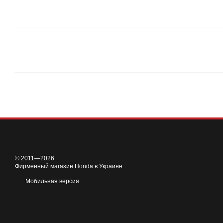
© 2011—2026
Фирменный магазин Honda в Украине
Мобильная версия