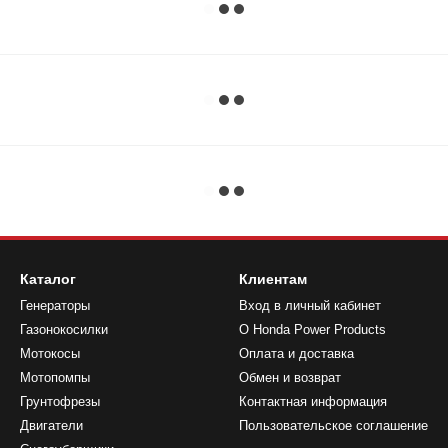
Каталог
Клиентам
Генераторы
Вход в личный кабинет
Газонокосилки
О Honda Power Products
Мотокосы
Оплата и доставка
Мотопомпы
Обмен и возврат
Грунтофрезы
Контактная информация
Двигатели
Пользовательское соглашение