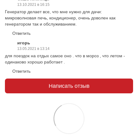
13.10.2021 в 16:15
Генератор делает все, что мне нужно для дачи:
микроволновая печь, кондиционер, очень доволен как
генератором так и обслуживанием.
Ответить
игорь
13.05.2021 в 13:14
для поездок на отдых самое оно . что в мороз , что летом -
одинаково хорошо работает .
Ответить
Написать отзыв