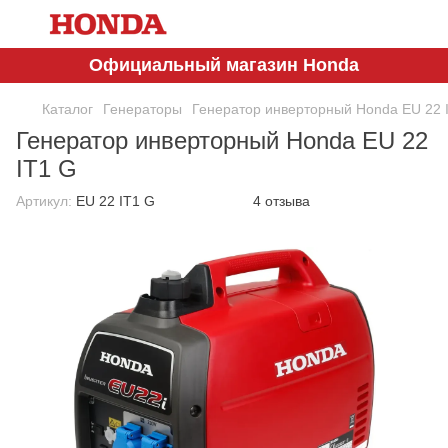
Официальный магазин Honda
Каталог
Генераторы
Генератор инверторный Honda EU 22 
Генератор инверторный Honda EU 22
IT1 G
Артикул:
EU 22 IT1 G
4 отзыва