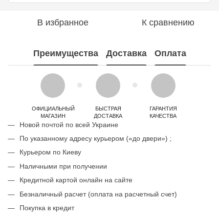
В избранное
К сравнению
Преимущества
Доставка
Оплата
ОФИЦИАЛЬНЫЙ
БЫСТРАЯ
ГАРАНТИЯ
МАГАЗИН
ДОСТАВКА
КАЧЕСТВА
Новой почтой по всей Украине
По указанному адресу курьером («до двери») ;
Курьером по Киеву
Наличными при получении
Кредитной картой онлайн на сайте
Безналичный расчет (оплата на расчетный счет)
Покупка в кредит