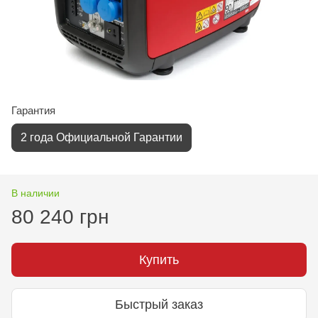
Гарантия
2 года Официальной Гарантии
В наличии
80 240 грн
Купить
Быстрый заказ