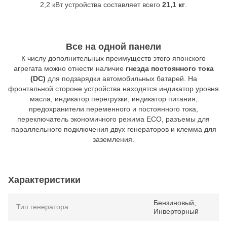
2,2 кВт устройства составляет всего
21,1 кг
.
Все на одной панели
К числу дополнительных преимуществ этого японского
агрегата можно отнести наличие
гнезда постоянного тока
(DC)
для подзарядки автомобильных батарей. На
фронтальной стороне устройства находятся индикатор уровня
масла, индикатор перегрузки, индикатор питания,
предохранители переменного и постоянного тока,
переключатель экономичного режима ECO, разъемы для
параллельного подключения двух генераторов и клемма для
заземления.
Характеристики
Бензиновый,
Тип генератора
Инверторный