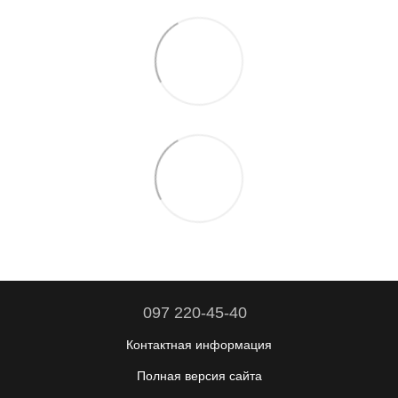
097 220-45-40
Контактная информация
Полная версия сайта