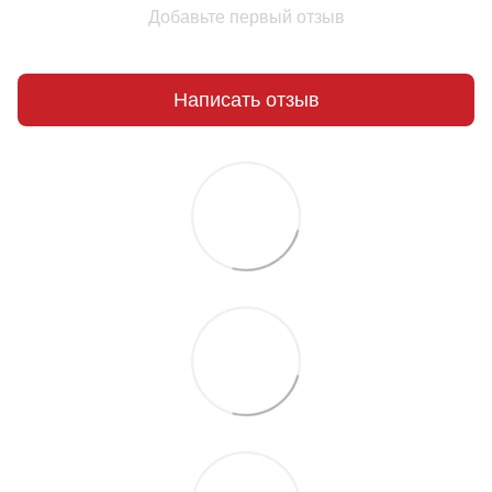
Добавьте первый отзыв
Написать отзыв