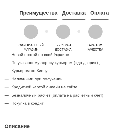
Преимущества
Доставка
Оплата
ОФИЦИАЛЬНЫЙ
БЫСТРАЯ
ГАРАНТИЯ
МАГАЗИН
ДОСТАВКА
КАЧЕСТВА
Новой почтой по всей Украине
По указанному адресу курьером («до двери») ;
Курьером по Киеву
Наличными при получении
Кредитной картой онлайн на сайте
Безналичный расчет (оплата на расчетный счет)
Покупка в кредит
Описание