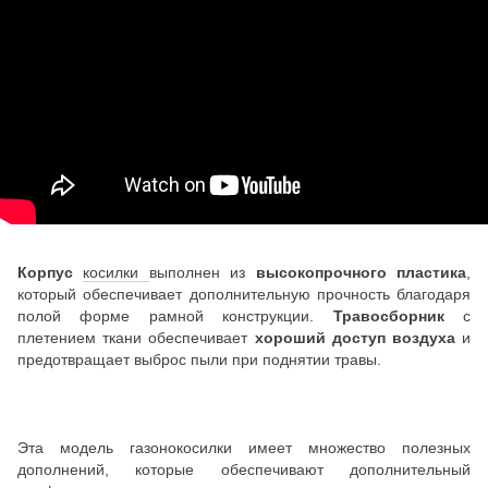
Корпус
косилки
выполнен из
высокопрочного пластика
,
который обеспечивает дополнительную прочность благодаря
полой форме рамной конструкции.
Травосборник
с
плетением ткани обеспечивает
хороший доступ воздуха
и
предотвращает выброс пыли при поднятии травы.
Эта модель газонокосилки имеет множество полезных
дополнений, которые обеспечивают дополнительный