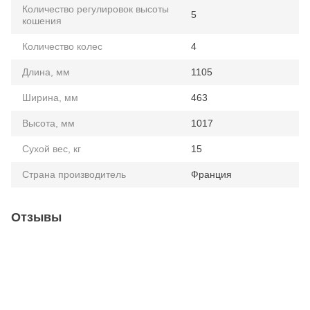
Количество регулировок высоты
5
кошения
Количество колес
4
Длина, мм
1105
Ширина, мм
463
Высота, мм
1017
Сухой вес, кг
15
Страна производитель
Франция
Отзывы