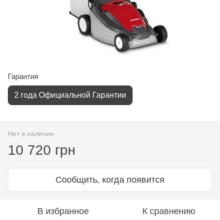
Гарантия
2 года Официальной Гарантии
Нет в наличии
10 720 грн
Сообщить, когда появится
В избранное
К сравнению