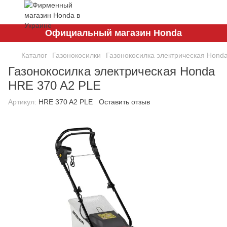
Официальный магазин Honda
Каталог
Газонокосилки
Газонокосилка электрическая Hond
Газонокосилка электрическая Honda
HRE 370 A2 PLE
Артикул:
HRE 370 A2 PLE
Оставить отзыв