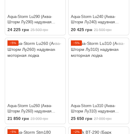
Aqua-Storm Lu290 (Аква-
Aqua-Storm Lu240 (Аква-
Шторм Лу290) надувная
Шторм Лу240) надувная
моторная лодка
моторная лодка
24 225 грн
20 425 грн
25 500 грн
21 500 грн
−5%
−5%
Aqua-Storm Lu260 (Аква-
Aqua-Storm Lu310 (Аква-
Шторм Лу260) надувная
Шторм Лу310) надувная
моторная лодка
моторная лодка
21 850 грн
25 650 грн
23 000 грн
27 000 грн
−5%
−2%