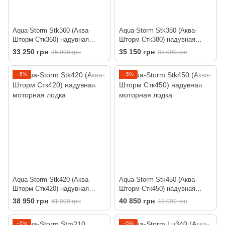
Aqua-Storm Stk360 (Аква-
Aqua-Storm Stk380 (Аква-
Шторм Стк360) надувная
Шторм Стк380) надувная
моторная лодка
моторная лодка
33 250 грн
35 150 грн
35 000 грн
37 000 грн
−5%
−5%
Aqua-Storm Stk420 (Аква-
Aqua-Storm Stk450 (Аква-
Шторм Стк420) надувная
Шторм Стк450) надувная
моторная лодка
моторная лодка
38 950 грн
40 850 грн
41 000 грн
43 000 грн
−5%
−5%