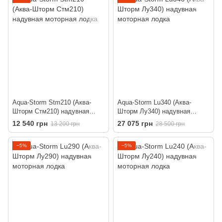
Aqua-Storm Stm210 (Аква-
Aqua-Storm Lu340 (Аква-
Шторм Стм210) надувная
Шторм Лу340) надувная
моторная лодка
моторная лодка
12 540 грн
27 075 грн
13 200 грн
28 500 грн
−5%
−5%