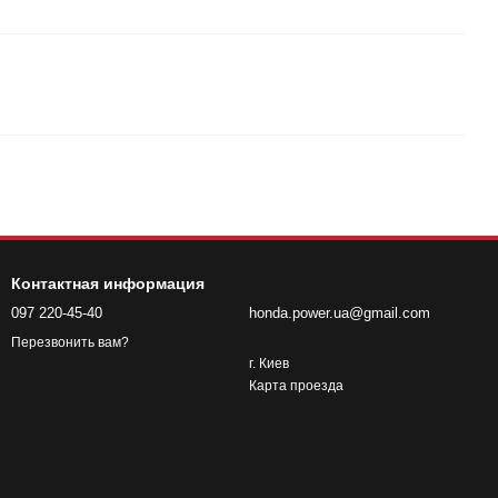
Контактная информация
097 220-45-40
honda.power.ua@gmail.com
Перезвонить вам?
г. Киев
Карта проезда