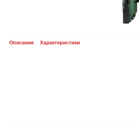
Описание
Характеристики