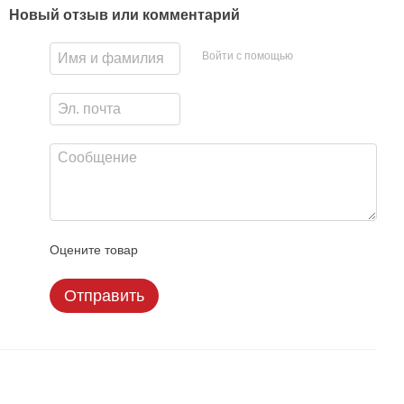
Новый отзыв или комментарий
Войти с помощью
Оцените товар
Отправить