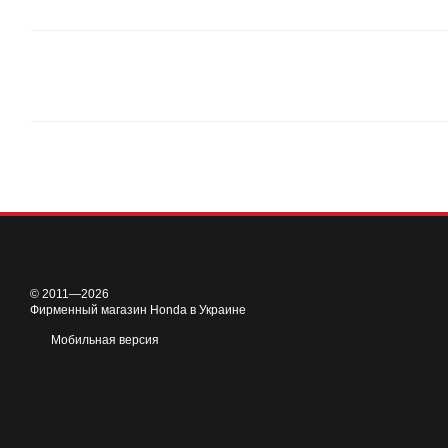
© 2011—2026
Фирменный магазин Honda в Украине
Мобильная версия