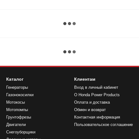
Каталог
Клиентам
Генераторы
Вход в личный кабинет
Газонокосилки
О Honda Power Products
Мотокосы
Оплата и доставка
Мотопомпы
Обмен и возврат
Грунтофрезы
Контактная информация
Двигатели
Пользовательское соглашение
Снегоуборщики