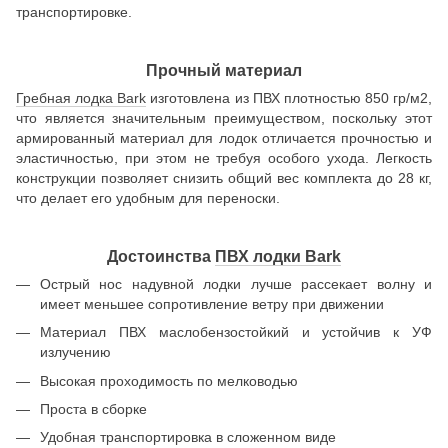
транспортировке.
Прочный материал
Гребная лодка Bark
изготовлена из ПВХ плотностью 850 гр/м2,
что является значительным преимуществом, поскольку этот
армированный материал для лодок отличается прочностью и
эластичностью, при этом не требуя особого ухода. Легкость
конструкции позволяет снизить общий вес комплекта до 28 кг,
что делает его удобным для переноски.
Достоинства
ПВХ лодки Bark
Острый нос надувной лодки лучше рассекает волну и
имеет меньшее сопротивление ветру при движении
Материал ПВХ маслобензостойкий и устойчив к УФ
излучению
Высокая проходимость по мелководью
Проста в сборке
Удобная транспортировка в сложенном виде