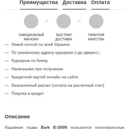
Преимущества
Доставка
Оплата
ОФИЦИАЛЬНЫЙ
БЫСТРАЯ
ГАРАНТИЯ
МАГАЗИН
ДОСТАВКА
КАЧЕСТВА
Новой почтой по всей Украине
По указанному адресу курьером («до двери») ;
Курьером по Киеву
Наличными при получении
Кредитной картой онлайн на сайте
Безналичный расчет (оплата на расчетный счет)
Покупка в кредит
Описание
Надувная лодка
Bark B-300N
пользуется популярностью