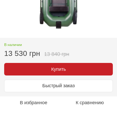
В наличии
13 530 грн
13 840 грн
Купить
Быстрый заказ
В избранное
К сравнению