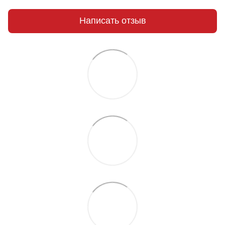
Написать отзыв