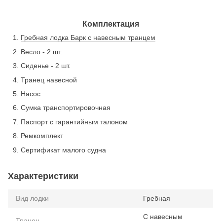
Комплектация
Гребная лодка Барк с навесным транцем
Весло - 2 шт.
Сиденье - 2 шт.
Транец навесной
Насос
Сумка транспортировочная
Паспорт с гарантийным талоном
Ремкомплект
Сертификат малого судна
Характеристики
Вид лодки
Гребная
С навесным
Транец