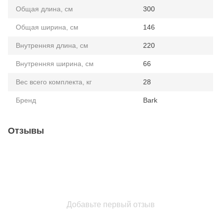
Общая длина, см
300
Общая ширина, см
146
Внутренняя длина, см
220
Внутренняя ширина, см
66
Вес всего комплекта, кг
28
Бренд
Bark
Отзывы
Добавьте первый отзыв