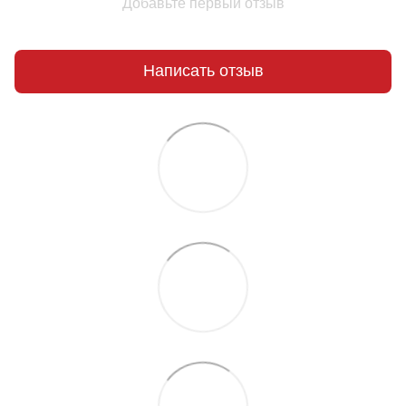
Добавьте первый отзыв
Написать отзыв