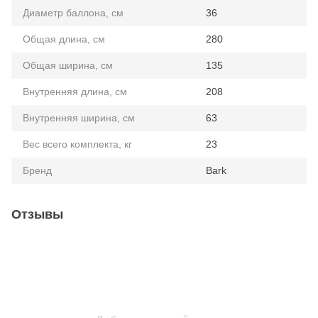
Диаметр баллона, см
36
Общая длина, см
280
Общая ширина, см
135
Внутренняя длина, см
208
Внутренняя ширина, см
63
Вес всего комплекта, кг
23
Бренд
Bark
Отзывы