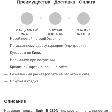
Преимущества
Доставка
Оплата
ОФИЦИАЛЬНЫЙ
БЫСТРАЯ
ГАРАНТИЯ
МАГАЗИН
ДОСТАВКА
КАЧЕСТВА
Новой почтой по всей Украине
По указанному адресу курьером («до двери») ;
Курьером по Киеву
Наличными при получении
Кредитной картой онлайн на сайте
Безналичный расчет (оплата на расчетный счет)
Покупка в кредит
Описание
Надувная лодка
Bark B-280N
пользуется популярностью