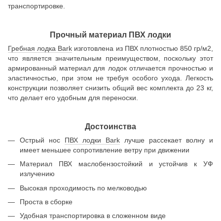
транспортировке.
Прочный материал
ПВХ лодки
Гребная лодка Bark
изготовлена из ПВХ плотностью 850 гр/м2,
что является значительным преимуществом, поскольку этот
армированный материал для лодок отличается прочностью и
эластичностью, при этом не требуя особого ухода. Легкость
конструкции позволяет снизить общий вес комплекта до 23 кг,
что делает его удобным для переноски.
Достоинства
Острый нос
ПВХ лодки Bark
лучше рассекает волну и
имеет меньшее сопротивление ветру при движении
Материал ПВХ маслобензостойкий и устойчив к УФ
излучению
Высокая проходимость по мелководью
Проста в сборке
Удобная транспортировка в сложенном виде