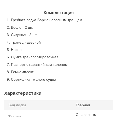
Комплектация
Гребная лодка Барк с навесным транцем
Весло - 2 шт.
Сиденье - 2 шт.
Транец навесной
Насос
Сумка транспортировочная
Паспорт с гарантийным талоном
Ремкомплект
Сертификат малого судна
Характеристики
Вид лодки
Гребная
С навесным
Транец