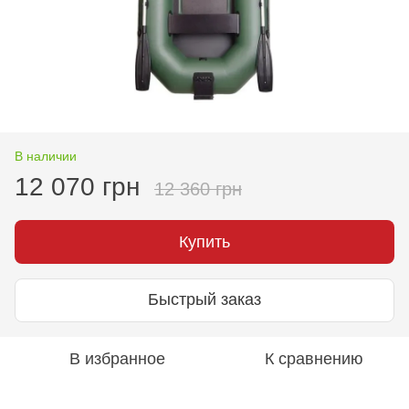
В наличии
12 070 грн
12 360 грн
Купить
Быстрый заказ
В избранное
К сравнению