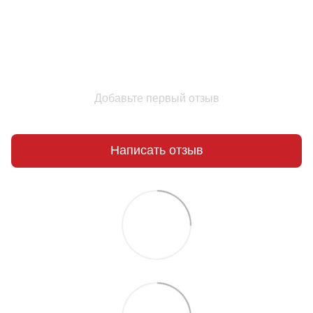
Добавьте первый отзыв
Написать отзыв