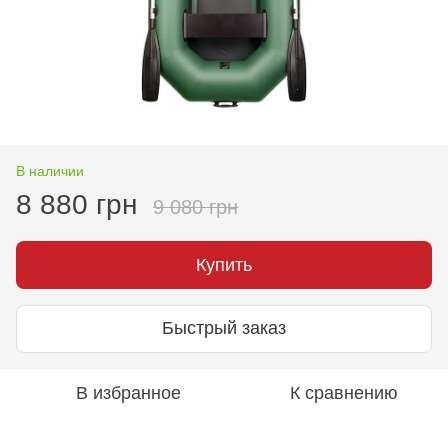
В наличии
8 880 грн
9 080 грн
Купить
Быстрый заказ
В избранное
К сравнению