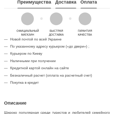
Преимущества
Доставка
Оплата
ОФИЦИАЛЬНЫЙ
БЫСТРАЯ
ГАРАНТИЯ
МАГАЗИН
ДОСТАВКА
КАЧЕСТВА
Новой почтой по всей Украине
По указанному адресу курьером («до двери») ;
Курьером по Киеву
Наличными при получении
Кредитной картой онлайн на сайте
Безналичный расчет (оплата на расчетный счет)
Покупка в кредит
Описание
Широко популярная среди туристов и любителей семейного