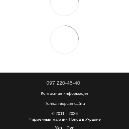
097 220-45-40
Контактная информация
Полная версия сайта
© 2011—2026
Фирменный магазин Honda в Украине
Укр
Рус