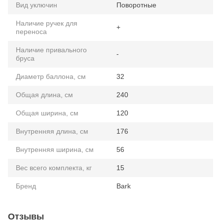
Вид уключин
Поворотные
Наличие ручек для
+
переноса
Наличие привального
-
бруса
Диаметр баллона, см
32
Общая длина, см
240
Общая ширина, см
120
Внутренняя длина, см
176
Внутренняя ширина, см
56
Вес всего комплекта, кг
15
Бренд
Bark
Отзывы