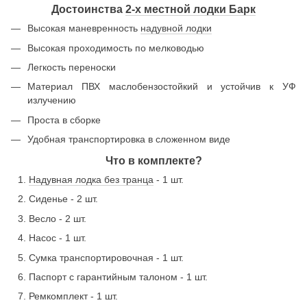
Достоинства
2-х местной лодки Барк
Высокая маневренность
надувной лодки
Высокая проходимость по мелководью
Легкость переноски
Материал ПВХ маслобензостойкий и устойчив к УФ
излучению
Проста в сборке
Удобная транспортировка в сложенном виде
Что в комплекте?
Надувная лодка без транца
- 1 шт.
Сиденье - 2 шт.
Весло - 2 шт.
Насос - 1 шт.
Сумка транспортировочная - 1 шт.
Паспорт с гарантийным талоном - 1 шт.
Ремкомплект - 1 шт.