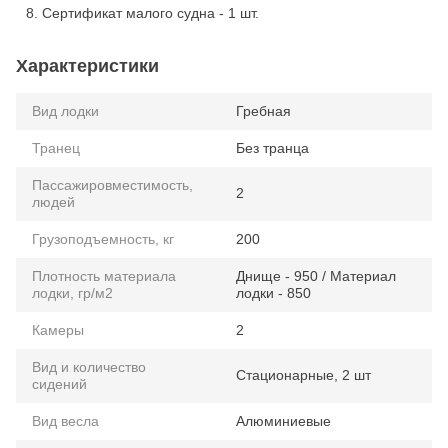
Сертификат малого судна - 1 шт.
Характеристики
Вид лодки
Гребная
Транец
Без транца
Пассажировместимость,
2
людей
Грузоподъемность, кг
200
Плотность материала
Днище - 950 / Материал
лодки, гр/м2
лодки - 850
Камеры
2
Вид и количество
Стационарные, 2 шт
сидений
Вид весла
Алюминиевые