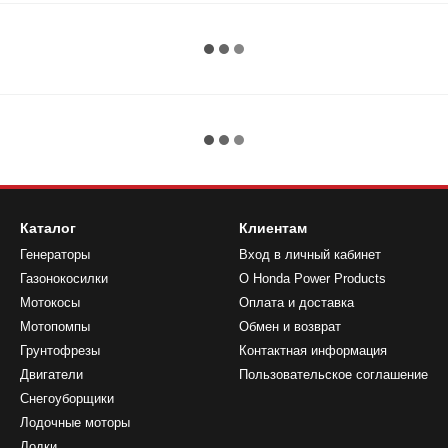
Каталог
Клиентам
Генераторы
Вход в личный кабинет
Газонокосилки
О Honda Power Products
Мотокосы
Оплата и доставка
Мотопомпы
Обмен и возврат
Грунтофрезы
Контактная информация
Двигатели
Пользовательское соглашение
Снегоуборщики
Лодочные моторы
Лодки