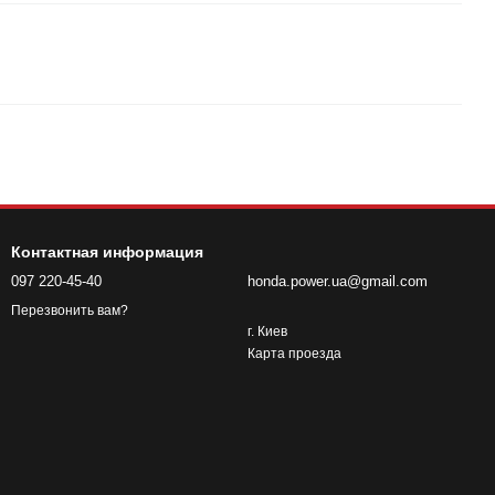
Контактная информация
097 220-45-40
honda.power.ua@gmail.com
Перезвонить вам?
г. Киев
Карта проезда