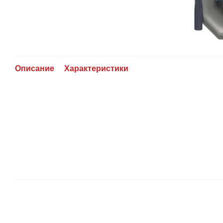
Описание
Характеристики