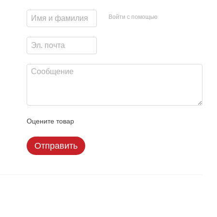
Войти с помощью
Оцените товар
Отправить