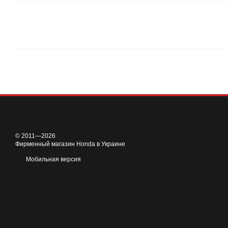
© 2011—2026
Фирменный магазин Honda в Украине
Мобильная версия