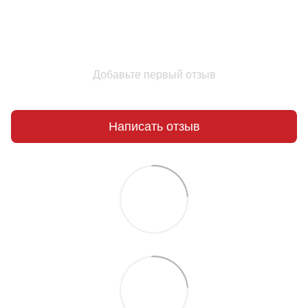
Добавьте первый отзыв
Написать отзыв