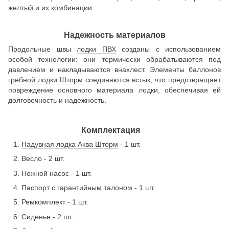
желтый и их комбинации.
Надежность материалов
Продольные швы
лодки ПВХ
созданы с использованием
особой технологии: они термически обрабатываются под
давлением и накладываются внахлест. Элементы баллонов
гребной лодки Шторм
соединяются встык, что предотвращает
повреждение основного материала лодки, обеспечивая ей
долговечность и надежность.
Комплектация
Надувная лодка Аква Шторм
- 1 шт.
Весло - 2 шт.
Ножной насос - 1 шт.
Паспорт с гарантийным талоном - 1 шт.
Ремкомплект - 1 шт.
Сиденье - 2 шт.