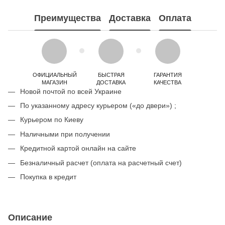
Преимущества
Доставка
Оплата
ОФИЦИАЛЬНЫЙ
БЫСТРАЯ
ГАРАНТИЯ
МАГАЗИН
ДОСТАВКА
КАЧЕСТВА
Новой почтой по всей Украине
По указанному адресу курьером («до двери») ;
Курьером по Киеву
Наличными при получении
Кредитной картой онлайн на сайте
Безналичный расчет (оплата на расчетный счет)
Покупка в кредит
Описание