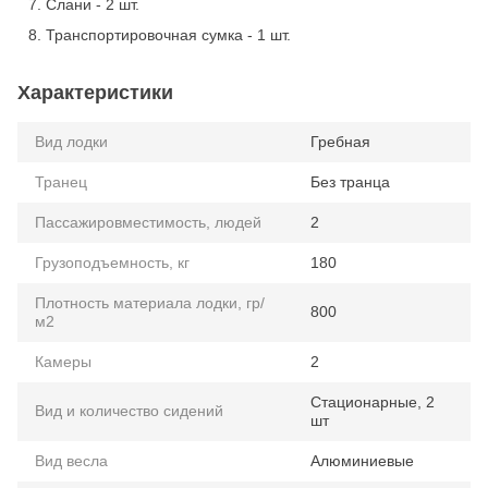
Слани - 2 шт.
Транспортировочная сумка - 1 шт.
Характеристики
Вид лодки
Гребная
Транец
Без транца
Пассажировместимость, людей
2
Грузоподъемность, кг
180
Плотность материала лодки, гр/
800
м2
Камеры
2
Стационарные, 2
Вид и количество сидений
шт
Вид весла
Алюминиевые