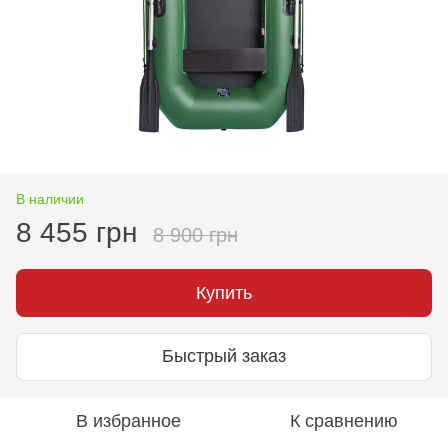
В наличии
8 455 грн
8 900 грн
Купить
Быстрый заказ
В избранное
К сравнению