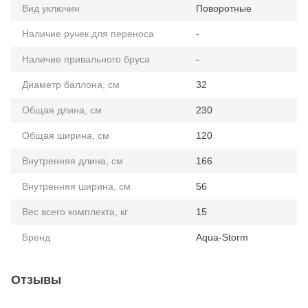
Вид уключин
Поворотные
Наличие ручек для переноса
-
Наличие привального бруса
-
Диаметр баллона, см
32
Общая длина, см
230
Общая ширина, см
120
Внутренняя длина, см
166
Внутренняя ширина, см
56
Вес всего комплекта, кг
15
Бренд
Aqua-Storm
Отзывы