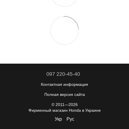
097 220-45-40
Контактная информация
Полная версия сайта
© 2011—2026
Фирменный магазин Honda в Украине
Укр
Рус