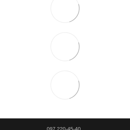
097 220-45-40