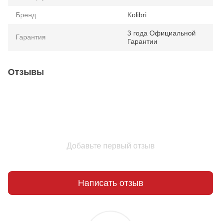
Бренд
Kolibri
3 года Официальной
Гарантия
Гарантии
Отзывы
Добавьте первый отзыв
Написать отзыв