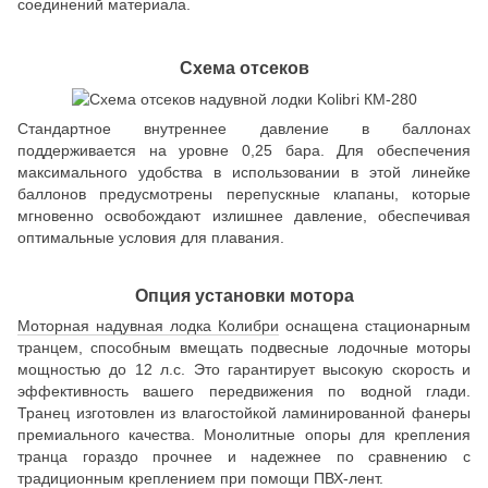
соединений материала.
Схема отсеков
Стандартное внутреннее давление в баллонах
поддерживается на уровне 0,25 бара. Для обеспечения
максимального удобства в использовании в этой линейке
баллонов предусмотрены перепускные клапаны, которые
мгновенно освобождают излишнее давление, обеспечивая
оптимальные условия для плавания.
Опция установки мотора
Моторная надувная лодка Колибри
оснащена стационарным
транцем, способным вмещать подвесные лодочные моторы
мощностью до 12 л.с. Это гарантирует высокую скорость и
эффективность вашего передвижения по водной глади.
Транец изготовлен из влагостойкой ламинированной фанеры
премиального качества. Монолитные опоры для крепления
транца гораздо прочнее и надежнее по сравнению с
традиционным креплением при помощи ПВХ-лент.