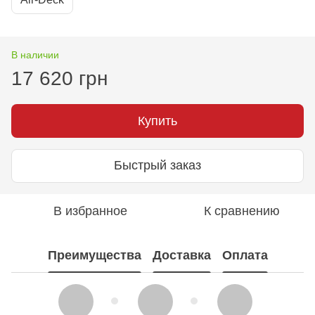
В наличии
17 620 грн
Купить
Быстрый заказ
В избранное
К сравнению
Преимущества
Доставка
Оплата