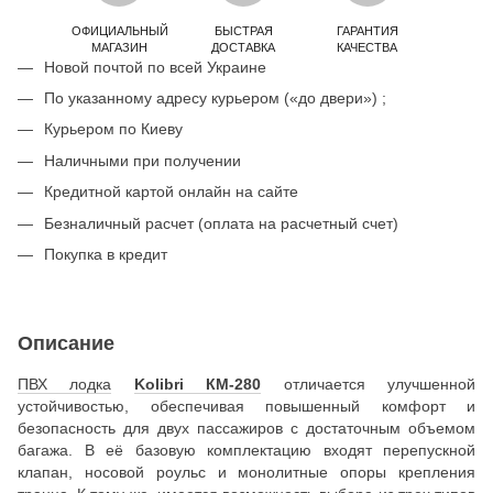
ОФИЦИАЛЬНЫЙ
БЫСТРАЯ
ГАРАНТИЯ
МАГАЗИН
ДОСТАВКА
КАЧЕСТВА
Новой почтой по всей Украине
По указанному адресу курьером («до двери») ;
Курьером по Киеву
Наличными при получении
Кредитной картой онлайн на сайте
Безналичный расчет (оплата на расчетный счет)
Покупка в кредит
Описание
ПВХ лодка
Kolibri КМ-280
отличается улучшенной
устойчивостью, обеспечивая повышенный комфорт и
безопасность для двух пассажиров с достаточным объемом
багажа. В её базовую комплектацию входят перепускной
клапан, носовой роульс и монолитные опоры крепления