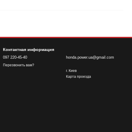
Контактная информация
097 220-45-40
honda.power.ua@gmail.com
Перезвонить вам?
г. Киев
Карта проезда