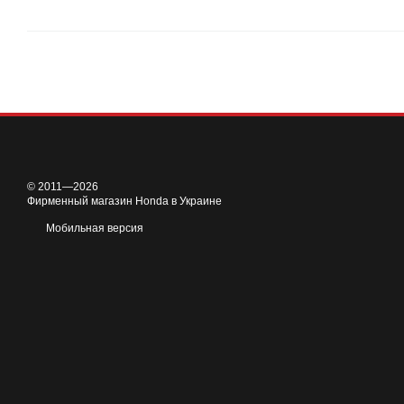
© 2011—2026
Фирменный магазин Honda в Украине
Мобильная версия