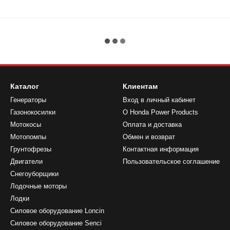
Каталог
Клиентам
Генераторы
Вход в личный кабинет
Газонокосилки
О Honda Power Products
Мотокосы
Оплата и доставка
Мотопомпы
Обмен и возврат
Грунтофрезы
Контактная информация
Двигатели
Пользовательское соглашение
Снегоуборщики
Лодочные моторы
Лодки
Силовое оборудование Loncin
Силовое оборудование Senci