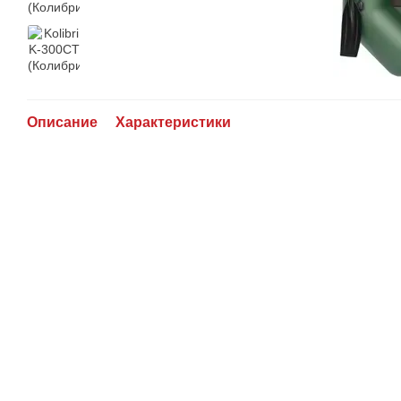
Описание
Характеристики