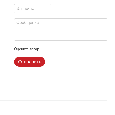
Оцените товар
Отправить